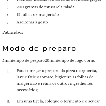
200 gramas de mussarela ralada
12 folhas de manjericão
Azeitonas a gosto
Publicidade
Modo de preparo
5mintempo de preparo20mintempo de fogo/forno
Para começar o preparo da pizza marguerita,
lave e fatie o tomate, higienize as folhas de
manjericão e reúna os outros ingredientes
necessários;
Em uma tigela, coloque o fermento e o açúcar,