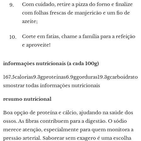
Com cuidado, retire a pizza do forno e finalize
com folhas frescas de manjericão e um fio de
azeite;
Corte em fatias, chame a família para a refeição
e aproveite!
informações nutricionais (a cada 100g)
167.5calorias9.3gproteínas6.9ggorduras19.3gcarboidrato
smostrar todas informações nutricionais
resumo nutricional
Boa opção de proteína e cálcio, ajudando na saúde dos
ossos. As fibras contribuem para a digestão. O sódio
merece atenção, especialmente para quem monitora a
pressão arterial. Saborear sem exagero é uma escolha