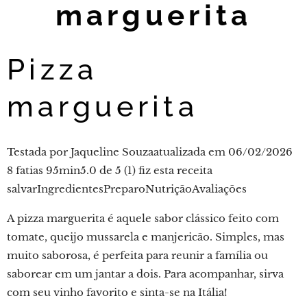
marguerita
Pizza
marguerita
Testada por Jaqueline Souzaatualizada em 06/02/2026
8 fatias 95min5.0 de 5 (1) fiz esta receita
salvarIngredientesPreparoNutriçãoAvaliações
A pizza marguerita é aquele sabor clássico feito com
tomate, queijo mussarela e manjericão. Simples, mas
muito saborosa, é perfeita para reunir a família ou
saborear em um jantar a dois. Para acompanhar, sirva
com seu vinho favorito e sinta-se na Itália!