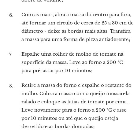
Com as mãos, abra a massa do centro para fora,
até formar um círculo de cerca de 25 a 30 cm de
diâmetro - deixe as bordas mais altas. Transfira
a massa para uma forma de pizza antiaderente;
Espalhe uma colher de molho de tomate na
superfície da massa. Leve ao forno a 200 ºC
para pré-assar por 10 minutos;
Retire a massa do forno e espalhe o restante do
molho. Cubra a massa com o queijo mussarela
ralado e coloque as fatias de tomate por cima.
Leve novamente para o forno a 200 ºC e asse
por 10 minutos ou até que o queijo esteja
derretido e as bordas douradas;