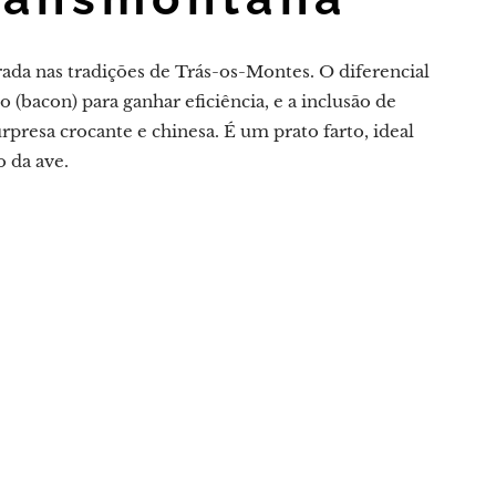
irada nas tradições de Trás-os-Montes. O diferencial
 (bacon) para ganhar eficiência, e a inclusão de
rpresa crocante e chinesa. É um prato farto, ideal
o da ave.