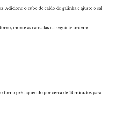
z. Adicione o cubo de caldo de galinha e ajuste o sal
 forno, monte as camadas na seguinte ordem:
ao forno pré-aquecido por cerca de
15 minutos
para