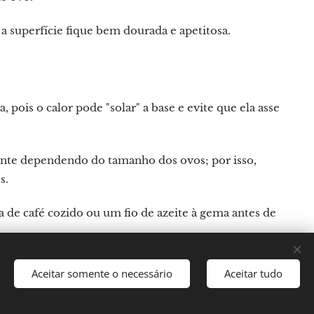
 a superfície fique bem dourada e apetitosa.
pois o calor pode "solar" a base e evite que ela asse
ente dependendo do tamanho dos ovos; por isso,
s.
de café cozido ou um fio de azeite à gema antes de
Aceitar somente o necessário
Aceitar tudo