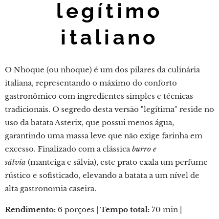
legítimo
italiano
O Nhoque (ou nhoque) é um dos pilares da culinária
italiana, representando o máximo do conforto
gastronômico com ingredientes simples e técnicas
tradicionais. O segredo desta versão "legítima" reside no
uso da batata Asterix, que possui menos água,
garantindo uma massa leve que não exige farinha em
excesso. Finalizado com a clássica
burro e
sálvia
(manteiga e sálvia), este prato exala um perfume
rústico e sofisticado, elevando a batata a um nível de
alta gastronomia caseira.
Rendimento:
6 porções |
Tempo total:
70 min |