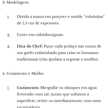
3. Modelagem
Divida a massa em porções e molde "cobrinhas"
de 1,5 cm de espessura.
Corte em cubinhosiguais.
Dica do Chef:
Passe cada pedaço nas costas de
um garfo enfarinhado para criar os humanos
tradicionais (elas ajudam a segurar o molho).
4. Cozimento e Molho
Cozimento:
Mergulhe os nhoques em água
fervendo com sal. Assim que subirem à
superfície, retire-os imediatamente com uma
escamadeira.