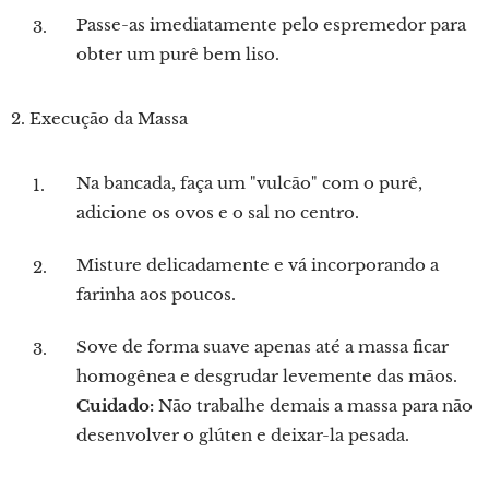
Passe-as imediatamente pelo espremedor para
obter um purê bem liso.
2. Execução da Massa
Na bancada, faça um "vulcão" com o purê,
adicione os ovos e o sal no centro.
Misture delicadamente e vá incorporando a
farinha aos poucos.
Sove de forma suave apenas até a massa ficar
homogênea e desgrudar levemente das mãos.
Cuidado:
Não trabalhe demais a massa para não
desenvolver o glúten e deixar-la pesada.