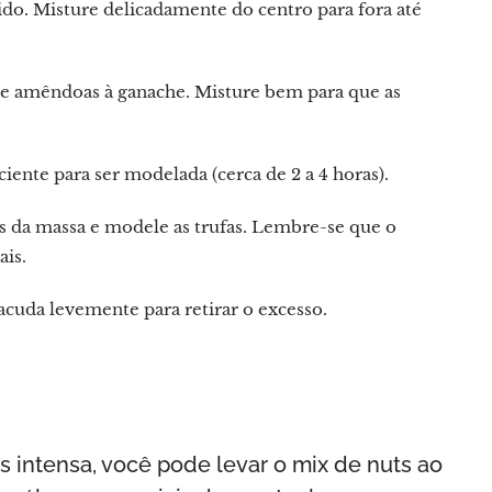
ido. Misture delicadamente do centro para fora até
s e amêndoas à ganache. Misture bem para que as
ciente para ser modelada (cerca de 2 a 4 horas).
s da massa e modele as trufas. Lembre-se que o
ais.
cuda levemente para retirar o excesso.
 intensa, você pode levar o mix de nuts ao