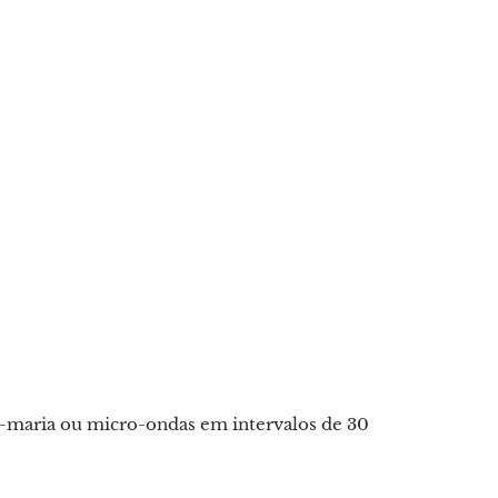
-maria ou micro-ondas em intervalos de 30