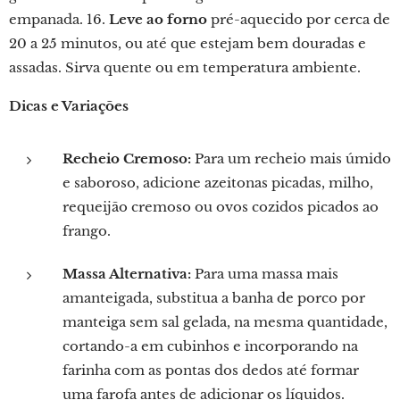
empanada. 16.
Leve ao forno
pré-aquecido por cerca de
20 a 25 minutos, ou até que estejam bem douradas e
assadas. Sirva quente ou em temperatura ambiente.
Dicas e Variações
Recheio Cremoso:
Para um recheio mais úmido
e saboroso, adicione azeitonas picadas, milho,
requeijão cremoso ou ovos cozidos picados ao
frango.
Massa Alternativa:
Para uma massa mais
amanteigada, substitua a banha de porco por
manteiga sem sal gelada, na mesma quantidade,
cortando-a em cubinhos e incorporando na
farinha com as pontas dos dedos até formar
uma farofa antes de adicionar os líquidos.