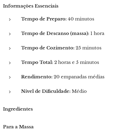
Informações Essenciais
Tempo de Preparo:
40 minutos
Tempo de Descanso (massa):
1 hora
Tempo de Cozimento:
25 minutos
Tempo Total:
2 horas e 5 minutos
Rendimento:
20 empanadas médias
Nível de Dificuldade:
Médio
Ingredientes
Para a Massa