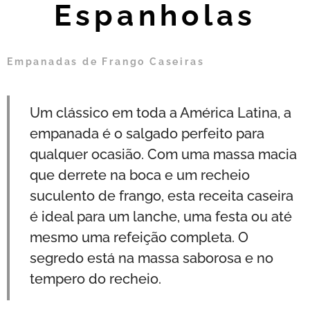
Espanholas
Empanadas de Frango Caseiras
Um clássico em toda a América Latina, a
empanada é o salgado perfeito para
qualquer ocasião. Com uma massa macia
que derrete na boca e um recheio
suculento de frango, esta receita caseira
é ideal para um lanche, uma festa ou até
mesmo uma refeição completa. O
segredo está na massa saborosa e no
tempero do recheio.