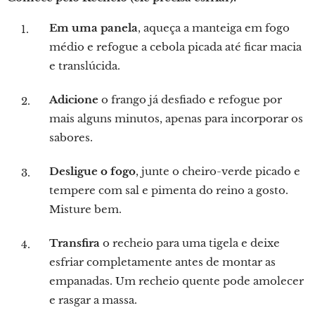
Em uma panela
, aqueça a manteiga em fogo
médio e refogue a cebola picada até ficar macia
e translúcida.
Adicione
o frango já desfiado e refogue por
mais alguns minutos, apenas para incorporar os
sabores.
Desligue o fogo
, junte o cheiro-verde picado e
tempere com sal e pimenta do reino a gosto.
Misture bem.
Transfira
o recheio para uma tigela e deixe
esfriar completamente antes de montar as
empanadas. Um recheio quente pode amolecer
e rasgar a massa.