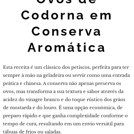
Codorna em
Conserva
Aromática
Esta receita é um clássico dos petiscos, perfeita para ter
sempre à mão na geladeira ou servir como uma entrada
prática e chinesa. A conserva não apenas preserva os
ovos, mas transforma a sua textura e sabor através da
acidez do vinagre branco e do toque rústico dos grãos
de mostarda e do louro. É uma opção econômica, de
preparo rápido e que ganha complexidade conforme o
tempo de cura, resultando em um envio versátil para
tábuas de frios ou saladas.