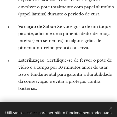
envolver o pote totalmente com papel alumínio
(papel lâmina) durante o período de cura.
Variação de Sabor:
Se você gosta de um toque
picante, adicione uma pimenta dedo-de-moça
inteira (sem sementes) ou alguns grãos de
pimenta-do-reino preta à conserva.
Esterilização:
Certifique-se de ferver o pote de
vidro e a tampa por 10 minutos antes de usar.
Isso é fundamental para garantir a durabilidade
da conservação e evitar a proteção contra
bactérias.
Utilizamos cookies para permitir o funcionamento adequado
Por: Verônica Silveira Nicoletti