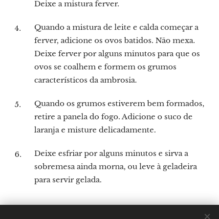
Deixe a mistura ferver.
Quando a mistura de leite e calda começar a
ferver, adicione os ovos batidos. Não mexa.
Deixe ferver por alguns minutos para que os
ovos se coalhem e formem os grumos
característicos da ambrosia.
Quando os grumos estiverem bem formados,
retire a panela do fogo. Adicione o suco de
laranja e misture delicadamente.
Deixe esfriar por alguns minutos e sirva a
sobremesa ainda morna, ou leve à geladeira
para servir gelada.