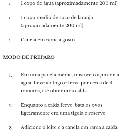
1 copo de água (aproximadamente 200 ml)
1 copo médio de suco de laranja
(aproximadamente 200 ml)
Canela em rama a gosto
MODO DE PREPARO
Em uma panela média, misture o açúcar e a
água. Leve ao fogo e ferva por cerca de 5
minutos, até obter uma calda.
Enquanto a calda ferve, bata os ovos
ligeiramente em uma tigela e reserve.
Adicione o leite e a canela em rama à calda.