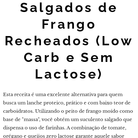
Salgados de
Frango
Recheados (Low
Carb e Sem
Lactose)
Esta receita é uma excelente alternativa para quem
busca um lanche proteico, prático e com baixo teor de
carboidratos. Utilizando o peito de frango moído como
base de "massa", você obtém um suculento salgado que
dispensa o uso de farinhas. A combinação de tomate,
orégano e queijos zero lactose garante aquele sabor