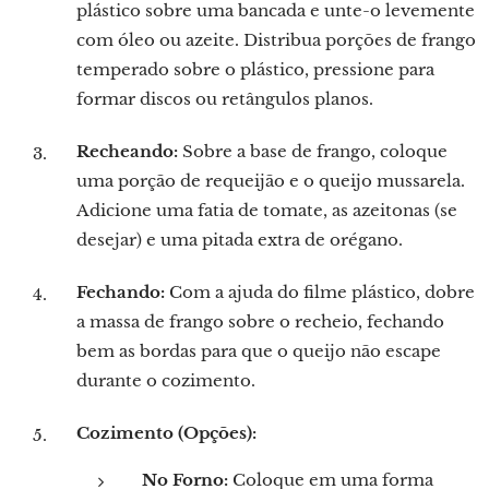
plástico sobre uma bancada e unte-o levemente
com óleo ou azeite. Distribua porções de frango
temperado sobre o plástico, pressione para
formar discos ou retângulos planos.
Recheando:
Sobre a base de frango, coloque
uma porção de requeijão e o queijo mussarela.
Adicione uma fatia de tomate, as azeitonas (se
desejar) e uma pitada extra de orégano.
Fechando:
Com a ajuda do filme plástico, dobre
a massa de frango sobre o recheio, fechando
bem as bordas para que o queijo não escape
durante o cozimento.
Cozimento (Opções):
No Forno:
Coloque em uma forma