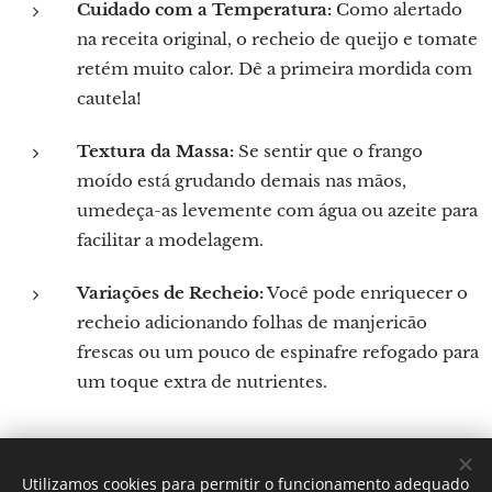
Cuidado com a Temperatura:
Como alertado
na receita original, o recheio de queijo e tomate
retém muito calor. Dê a primeira mordida com
cautela!
Textura da Massa:
Se sentir que o frango
moído está grudando demais nas mãos,
umedeça-as levemente com água ou azeite para
facilitar a modelagem.
Variações de Recheio:
Você pode enriquecer o
recheio adicionando folhas de manjericão
frescas ou um pouco de espinafre refogado para
um toque extra de nutrientes.
Utilizamos cookies para permitir o funcionamento adequado