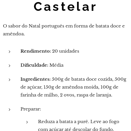
Castelar
O sabor do Natal português em forma de batata doce e
amêndoa.
Rendimento:
20 unidades
Dificuldade:
Média
Ingredientes:
500g de batata doce cozida, 500g
de açúcar, 150g de amêndoa moída, 100g de
farinha de milho, 2 ovos, raspa de laranja.
Preparar:
Reduza a batata a purê. Leve ao fogo
com açúcar até descolar do fundo.