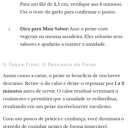
Para um filé de 2,5 cm, verifique aos 8 minutos.
Use o teste do garfo para confirmar o ponto.
Dica para Mais Sabor:
Asse o peixe com
vegetais na mesma assadeira. Eles soltarão seus
sabores e ajudarão a manter a umidade.
O Toque Final: O Descanso do Peixe
Assim como a carne, o peixe se beneficia de um breve
descanso. Retire-o do calor e deixe-o repousar por
1 a 2
minutos
antes de servir. O calor residual terminará o
cozimento e permitirá que a umidade se redistribua,
resultando em um peixe incrivelmente suculento.
Com um pouco de prática e confiança, você dominará o
segredo de cozinhar peixes de forma impecável,