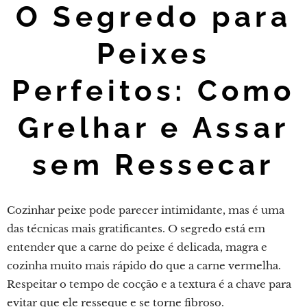
O Segredo para
Peixes
Perfeitos: Como
Grelhar e Assar
sem Ressecar
Cozinhar peixe pode parecer intimidante, mas é uma
das técnicas mais gratificantes. O segredo está em
entender que a carne do peixe é delicada, magra e
cozinha muito mais rápido do que a carne vermelha.
Respeitar o tempo de cocção e a textura é a chave para
evitar que ele resseque e se torne fibroso.