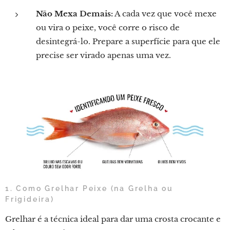
Não Mexa Demais:
A cada vez que você mexe
ou vira o peixe, você corre o risco de
desintegrá-lo. Prepare a superfície para que ele
precise ser virado apenas uma vez.
1. Como Grelhar Peixe (na Grelha ou
Frigideira)
Grelhar é a técnica ideal para dar uma crosta crocante e