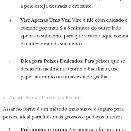
a pele esteja dourada e crocante.
Vire Apenas Uma Vez:
Vire o filé com cuidado e
cozinhe por mais 2 a 3 minutos do outro lado,
apenas o suficiente para que a carne fique cozida
e o interior ainda suculento.
Dica para Peixes Delicados:
Para peixes que se
desfazem facilmente (como o bacalhau), use
papel-alumínio ou uma cesta de grelha.
2. Como Assar Peixe no Forno
Assar no forno é um método mais suave e seguro para
peixes, ideal para filés mais grossos e pedaços inteiros.
Pré-aqueça o Forno:
Pré-aqueça o forno a uma