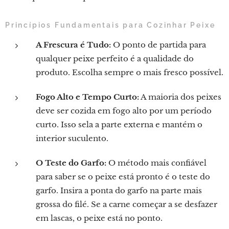
Princípios Fundamentais para Cozinhar Peixe
A Frescura é Tudo:
O ponto de partida para
qualquer peixe perfeito é a qualidade do
produto. Escolha sempre o mais fresco possível.
Fogo Alto e Tempo Curto:
A maioria dos peixes
deve ser cozida em fogo alto por um período
curto. Isso sela a parte externa e mantém o
interior suculento.
O Teste do Garfo:
O método mais confiável
para saber se o peixe está pronto é o teste do
garfo. Insira a ponta do garfo na parte mais
grossa do filé. Se a carne começar a se desfazer
em lascas, o peixe está no ponto.