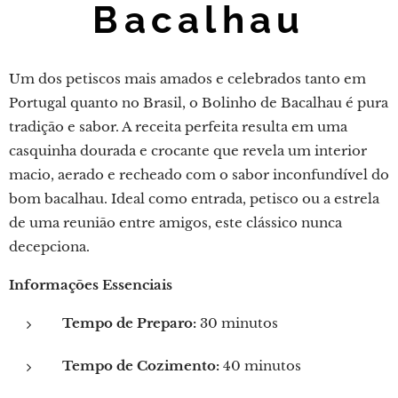
Bacalhau
Um dos petiscos mais amados e celebrados tanto em
Portugal quanto no Brasil, o Bolinho de Bacalhau é pura
tradição e sabor. A receita perfeita resulta em uma
casquinha dourada e crocante que revela um interior
macio, aerado e recheado com o sabor inconfundível do
bom bacalhau. Ideal como entrada, petisco ou a estrela
de uma reunião entre amigos, este clássico nunca
decepciona.
Informações Essenciais
Tempo de Preparo:
30 minutos
Tempo de Cozimento:
40 minutos