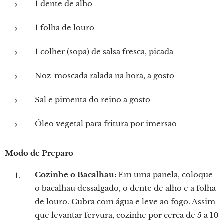
1 dente de alho
1 folha de louro
1 colher (sopa) de salsa fresca, picada
Noz-moscada ralada na hora, a gosto
Sal e pimenta do reino a gosto
Óleo vegetal para fritura por imersão
Modo de Preparo
Cozinhe o Bacalhau:
Em uma panela, coloque
o bacalhau dessalgado, o dente de alho e a folha
de louro. Cubra com água e leve ao fogo. Assim
que levantar fervura, cozinhe por cerca de 5 a 10