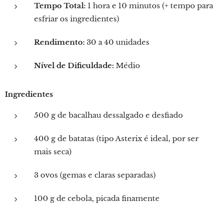
Tempo Total:
1 hora e 10 minutos (+ tempo para
esfriar os ingredientes)
Rendimento:
30 a 40 unidades
Nível de Dificuldade:
Médio
Ingredientes
500 g de bacalhau dessalgado e desfiado
400 g de batatas (tipo Asterix é ideal, por ser
mais seca)
3 ovos (gemas e claras separadas)
100 g de cebola, picada finamente