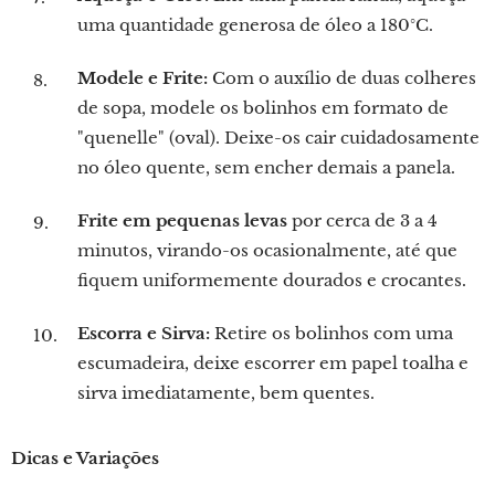
uma quantidade generosa de óleo a 180°C.
Modele e Frite:
Com o auxílio de duas colheres
de sopa, modele os bolinhos em formato de
"quenelle" (oval). Deixe-os cair cuidadosamente
no óleo quente, sem encher demais a panela.
Frite em pequenas levas
por cerca de 3 a 4
minutos, virando-os ocasionalmente, até que
fiquem uniformemente dourados e crocantes.
Escorra e Sirva:
Retire os bolinhos com uma
escumadeira, deixe escorrer em papel toalha e
sirva imediatamente, bem quentes.
Dicas e Variações