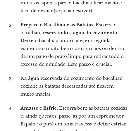
minutos, apenas para o bacalhau ficar macio e
fácil de desfiar (se já não estiver).
Prepare o Bacalhau e as Batatas:
Escorra o
bacalhau,
reservando a água do cozimento
.
Deixe o bacalhau amornar e, em seguida,
esprema-o muito bem com as mãos ou dentro
de um pano de prato limpo para retirar todo o
excesso de umidade. Este passo é crucial.
Na água reservada
do cozimento do bacalhau,
cozinhe as batatas descascadas até ficarem
muito macias.
Amasse e Esfrie:
Escorra bem as batatas cozidas
e, ainda quentes, passe-as por um espremedor.
Espalhe o purê em uma travessa e
deixe esfriar