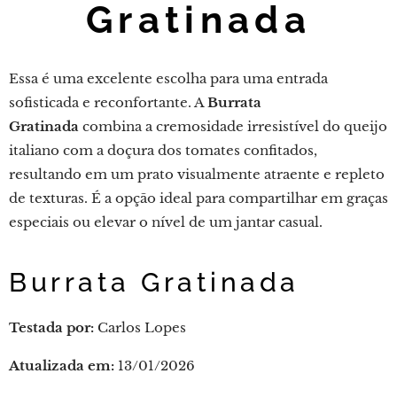
Gratinada
Essa é uma excelente escolha para uma entrada
sofisticada e reconfortante. A
Burrata
Gratinada
combina a cremosidade irresistível do queijo
italiano com a doçura dos tomates confitados,
resultando em um prato visualmente atraente e repleto
de texturas. É a opção ideal para compartilhar em graças
especiais ou elevar o nível de um jantar casual.
Burrata Gratinada
Testada por:
Carlos Lopes
Atualizada em:
13/01/2026