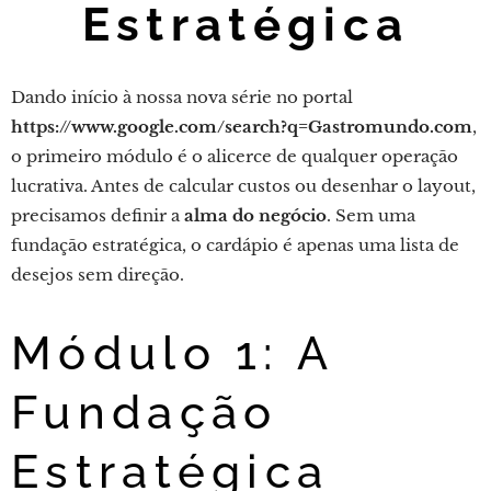
Estratégica
Dando início à nossa nova série no portal
https://www.google.com/search?q=Gastromundo.com
,
o primeiro módulo é o alicerce de qualquer operação
lucrativa. Antes de calcular custos ou desenhar o layout,
precisamos definir a
alma do negócio
. Sem uma
fundação estratégica, o cardápio é apenas uma lista de
desejos sem direção.
Módulo 1: A
Fundação
Estratégica