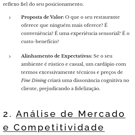
reflexo fiel do seu posicionamento.
Proposta de Valor:
O que o seu restaurante
oferece que ninguém mais oferece? É
conveniência? É uma experiência sensorial? É o
custo-benefício?
Alinhamento de Expectativas:
Se o seu
ambiente é rústico e casual, um cardápio com
termos excessivamente técnicos e preços de
Fine Dining
criará uma dissonância cognitiva no
cliente, prejudicando a fidelização.
2.
Análise de Mercado
e Competitividade