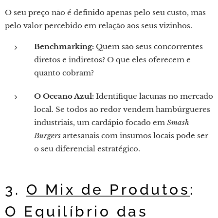
O seu preço não é definido apenas pelo seu custo, mas
pelo valor percebido em relação aos seus vizinhos.
Benchmarking:
Quem são seus concorrentes
diretos e indiretos? O que eles oferecem e
quanto cobram?
O Oceano Azul:
Identifique lacunas no mercado
local. Se todos ao redor vendem hambúrgueres
industriais, um cardápio focado em
Smash
Burgers
artesanais com insumos locais pode ser
o seu diferencial estratégico.
3.
O Mix de Produtos
:
O Equilíbrio das