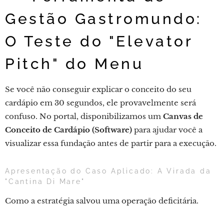
Gestão Gastromundo:
O Teste do "Elevator
Pitch" do Menu
Se você não conseguir explicar o conceito do seu
cardápio em 30 segundos, ele provavelmente será
confuso. No portal, disponibilizamos um
Canvas de
Conceito de Cardápio (Software)
para ajudar você a
visualizar essa fundação antes de partir para a execução.
Apresentação do Caso Aplicado: A Virada da
"Cantina Di Mare"
Como a estratégia salvou uma operação deficitária.