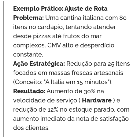
Exemplo Prático: Ajuste de Rota
Problema:
Uma cantina italiana com 80
itens no cardápio, tentando atender
desde pizzas até frutos do mar
complexos. CMV alto e desperdício
constante.
Ação Estratégica:
Redução para 25 itens
focados em massas frescas artesanais
(Conceito: "A Itália em 15 minutos").
Resultado:
Aumento de 30% na
velocidade de serviço (
Hardware
) e
redução de 12% no estoque parado, com
aumento imediato da nota de satisfação
dos clientes.