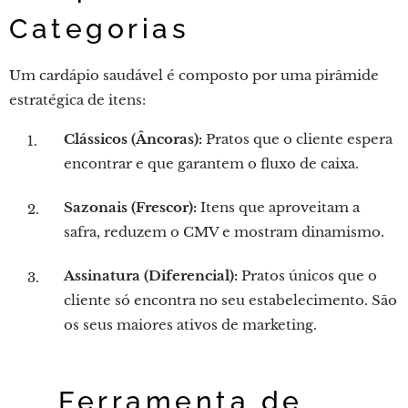
Categorias
Um cardápio saudável é composto por uma pirâmide
estratégica de itens:
Clássicos (Âncoras):
Pratos que o cliente espera
encontrar e que garantem o fluxo de caixa.
Sazonais (Frescor):
Itens que aproveitam a
safra, reduzem o CMV e mostram dinamismo.
Assinatura (Diferencial):
Pratos únicos que o
cliente só encontra no seu estabelecimento. São
os seus maiores ativos de marketing.
💡 Ferramenta de