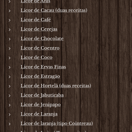
Licor de Anis
Licor de Cacau (duas receitas)
Licor de Café
Licor de Cerejas
Licor de Chocolate
Licor de Coentro
Licor de Coco
Licor de Ervas Finas
Licor de Estragão
Licor de Hortelã (duas receitas)
Licor de Jabuticaba
Licor de Jenipapo
Licor de Laranja
Licor de laranja (tipo Cointreau)