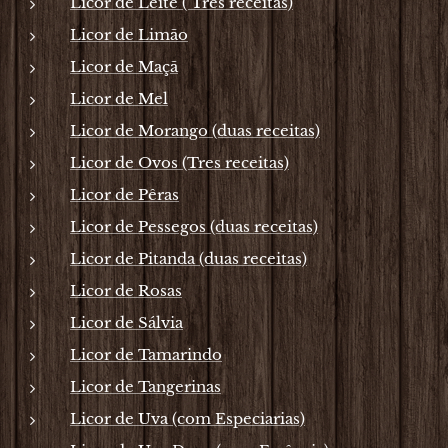
Licor de Leite ( Tres receitas)
Licor de Limão
Licor de Maçã
Licor de Mel
Licor de Morango (duas receitas)
Licor de Ovos (Tres receitas)
Licor de Pêras
Licor de Pessegos (duas receitas)
Licor de Pitanda (duas receitas)
Licor de Rosas
Licor de Sálvia
Licor de Tamarindo
Licor de Tangerinas
Licor de Uva (com Especiarias)