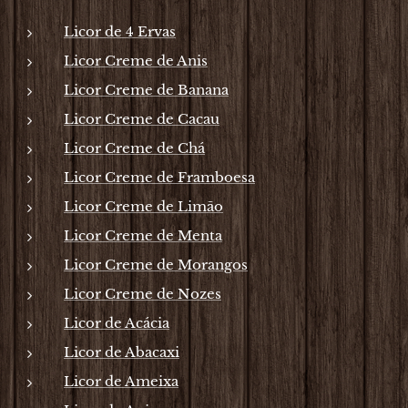
Licor de 4 Ervas
Licor Creme de Anis
Licor Creme de Banana
Licor Creme de Cacau
Licor Creme de Chá
Licor Creme de Framboesa
Licor Creme de Limão
Licor Creme de Menta
Licor Creme de Morangos
Licor Creme de Nozes
Licor de Acácia
Licor de Abacaxi
Licor de Ameixa