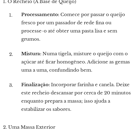
1. O Recheio (A Base de Queijo)
Processamento:
Comece por passar o queijo
fresco por um passador de rede fina ou
processe-o até obter uma pasta lisa e sem
grumos.
Mistura:
Numa tigela, misture o queijo com o
açúcar até ficar homogêneo. Adicione as gemas
uma a uma, confundindo bem.
Finalização:
Incorporar farinha e canela. Deixe
este recheio descansar por cerca de 20 minutos
enquanto prepara a massa; isso ajuda a
estabilizar os sabores.
2. Uma Massa Exterior