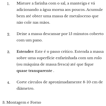
Misture a farinha com o sal, a manteiga e vá
adicionando a água morna aos poucos. Acumule
bem até obter uma massa de metaloceno que
não cole nas mãos.
Deixe a massa descansar por 15 minutos coberto
com um pano.
Estender:
Este é o passo crítico. Estenda a massa
sobre uma superfície enfarinhada com um rolo
(ou máquina de massa fresca) até que fique
quase transparente
.
Corte círculos de aproximadamente 8-10 cm de
diâmetro.
3. Montagem e Forno