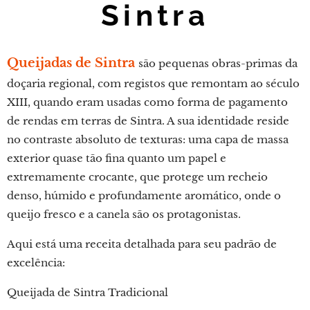
Sintra
Queijadas de Sintra
são pequenas obras-primas da
doçaria regional, com registos que remontam ao século
XIII, quando eram usadas como forma de pagamento
de rendas em terras de Sintra. A sua identidade reside
no contraste absoluto de texturas: uma capa de massa
exterior quase tão fina quanto um papel e
extremamente crocante, que protege um recheio
denso, húmido e profundamente aromático, onde o
queijo fresco e a canela são os protagonistas.
Aqui está uma receita detalhada para seu padrão de
excelência:
Queijada de Sintra Tradicional