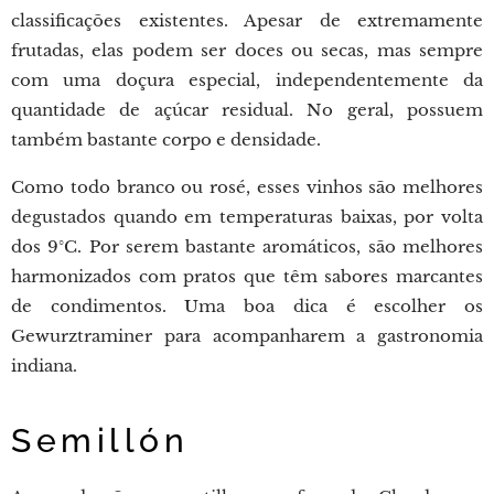
classificações existentes. Apesar de extremamente
frutadas, elas podem ser doces ou secas, mas sempre
com uma doçura especial, independentemente da
quantidade de açúcar residual. No geral, possuem
também bastante corpo e densidade.
Como todo branco ou rosé, esses vinhos são melhores
degustados quando em temperaturas baixas, por volta
dos 9°C. Por serem bastante aromáticos, são melhores
harmonizados com pratos que têm sabores marcantes
de condimentos. Uma boa dica é escolher os
Gewurztraminer para acompanharem a gastronomia
indiana.
Semillón