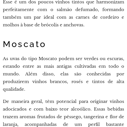
Esse é um dos poucos vinhos tintos que harmonizam
perfeitamente com o salmão defumado, formando
também um par ideal com as carnes de cordeiro e
molhos à base de brócolis e anchovas.
Moscato
As uvas do tipo Moscato podem ser verdes ou escuras,
estando entre as mais antigas cultivadas em todo o
mundo. Além disso, elas são conhecidas por
produzirem vinhos brancos, rosés e tintos de alta
qualidade.
De maneira geral, têm potencial para originar vinhos
adocicados e com baixo teor alcoólico. Essas bebidas
trazem aromas frutados de pêssego, tangerina e flor de
laranja, acompanhadas de um perfil bastante