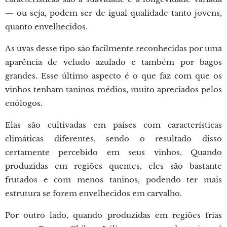
— ou seja, podem ser de igual qualidade tanto jovens,
quanto envelhecidos.
As uvas desse tipo são facilmente reconhecidas por uma
aparência de veludo azulado e também por bagos
grandes. Esse último aspecto é o que faz com que os
vinhos tenham taninos médios, muito apreciados pelos
enólogos.
Elas são cultivadas em países com características
climáticas diferentes, sendo o resultado disso
certamente percebido em seus vinhos. Quando
produzidas em regiões quentes, eles são bastante
frutados e com menos taninos, podendo ter mais
estrutura se forem envelhecidos em carvalho.
Por outro lado, quando produzidas em regiões frias