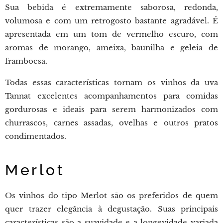
Sua bebida é extremamente saborosa, redonda,
volumosa e com um retrogosto bastante agradável. É
apresentada em um tom de vermelho escuro, com
aromas de morango, ameixa, baunilha e geleia de
framboesa.
Todas essas características tornam os vinhos da uva
Tannat excelentes acompanhamentos para comidas
gordurosas e ideais para serem harmonizados com
churrascos, carnes assadas, ovelhas e outros pratos
condimentados.
Merlot
Os vinhos do tipo Merlot são os preferidos de quem
quer trazer elegância à degustação. Suas principais
características são a suavidade e a longevidade variada