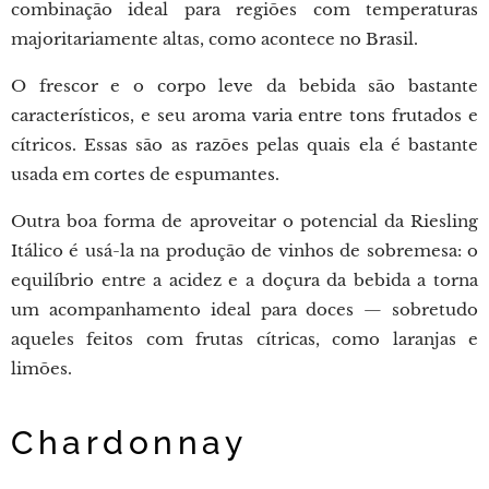
combinação ideal para regiões com temperaturas
majoritariamente altas, como acontece no Brasil.
O frescor e o corpo leve da bebida são bastante
característicos, e seu aroma varia entre tons frutados e
cítricos. Essas são as razões pelas quais ela é bastante
usada em cortes de espumantes.
Outra boa forma de aproveitar o potencial da Riesling
Itálico é usá-la na produção de vinhos de sobremesa: o
equilíbrio entre a acidez e a doçura da bebida a torna
um acompanhamento ideal para doces — sobretudo
aqueles feitos com frutas cítricas, como laranjas e
limões.
Chardonnay