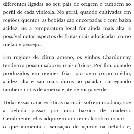
diferentes ligadas ao seu país de origem e também ao
perfil de cada vinícola. No geral, quando cultivadas em
regiões quentes, as bebidas são encorpadas e com baixa
acidez. Se a temperatura local for ainda mais alta, é
possível notar aspectos de frutas mais adocicadas, como
melão e pêssego.
Em regiões de clima ameno, os vinhos Chardonnay
tendem a possuir sabores mais cítricos. Por fim, quando
produzidos em regiões frias, possuem corpo médio,
acidez alta e são mais duros ao paladar, carregando
também notas de ameixa e até de maçã verde.
Todas essas características naturais sofrem mudanças se
a bebida passar por uma barrica de madeira.
Geralmente, elas adquirem um teor alcoólico maior —
o que aumenta a sensação de açúcar na bebida e,