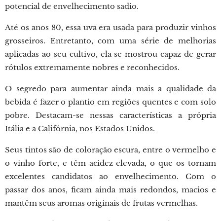
potencial de envelhecimento sadio.
Até os anos 80, essa uva era usada para produzir vinhos
grosseiros. Entretanto, com uma série de melhorias
aplicadas ao seu cultivo, ela se mostrou capaz de gerar
rótulos extremamente nobres e reconhecidos.
O segredo para aumentar ainda mais a qualidade da
bebida é fazer o plantio em regiões quentes e com solo
pobre. Destacam-se nessas características a própria
Itália e a Califórnia, nos Estados Unidos.
Seus tintos são de coloração escura, entre o vermelho e
o vinho forte, e têm acidez elevada, o que os tornam
excelentes candidatos ao envelhecimento. Com o
passar dos anos, ficam ainda mais redondos, macios e
mantêm seus aromas originais de frutas vermelhas.