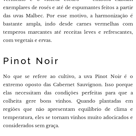
exemplares de rosés e até de espumantes feitos a partir
das uvas Malbec. Por esse motivo, a harmonização é
bastante ampla, indo desde carnes vermelhas com
temperos marcantes até receitas leves e refrescantes,
com vegetais e ervas.
Pinot Noir
No que se refere ao cultivo, a uva Pinot Noir é o
extremo oposto das Cabernet Sauvignon. Isso porque
elas necessitam das condições perfeitas para que a
colheita gere bons vinhos. Quando plantadas em
regiões que não apresentam equilíbrio de clima e
temperatura, eles se tornam vinhos muito adocicados e
considerados sem graça.