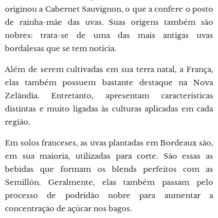
originou a Cabernet Sauvignon, o que a confere o posto
de rainha-mãe das uvas. Suas origens também são
nobres: trata-se de uma das mais antigas uvas
bordalesas que se tem notícia.
Além de serem cultivadas em sua terra natal, a França,
elas também possuem bastante destaque na Nova
Zelândia. Entretanto, apresentam características
distintas e muito ligadas às culturas aplicadas em cada
região.
Em solos franceses, as uvas plantadas em Bordeaux são,
em sua maioria, utilizadas para corte. São essas as
bebidas que formam os blends perfeitos com as
Semillón. Geralmente, elas também passam pelo
processo de podridão nobre para aumentar a
concentração de açúcar nos bagos.