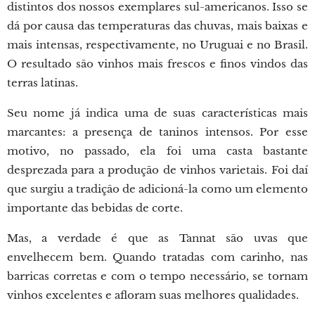
distintos dos nossos exemplares sul-americanos. Isso se
dá por causa das temperaturas das chuvas, mais baixas e
mais intensas, respectivamente, no Uruguai e no Brasil.
O resultado são vinhos mais frescos e finos vindos das
terras latinas.
Seu nome já indica uma de suas características mais
marcantes: a presença de taninos intensos. Por esse
motivo, no passado, ela foi uma casta bastante
desprezada para a produção de vinhos varietais. Foi daí
que surgiu a tradição de adicioná-la como um elemento
importante das bebidas de corte.
Mas, a verdade é que as Tannat são uvas que
envelhecem bem. Quando tratadas com carinho, nas
barricas corretas e com o tempo necessário, se tornam
vinhos excelentes e afloram suas melhores qualidades.