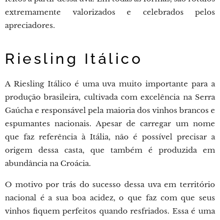
extremamente valorizados e celebrados pelos
apreciadores.
Riesling Itálico
A Riesling Itálico é uma uva muito importante para a
produção brasileira, cultivada com excelência na Serra
Gaúcha e responsável pela maioria dos vinhos brancos e
espumantes nacionais. Apesar de carregar um nome
que faz referência à Itália, não é possível precisar a
origem dessa casta, que também é produzida em
abundância na Croácia.
O motivo por trás do sucesso dessa uva em território
nacional é a sua boa acidez, o que faz com que seus
vinhos fiquem perfeitos quando resfriados. Essa é uma