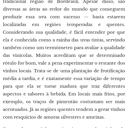
tradicional região de Bordeaux. Apesar disso, são
diversas as áreas ao redor do mundo que conseguem
produzir essa uva com sucesso — basta estarem
localizadas em regiões temperadas e quentes.
Considerando sua qualidade, é fácil entender por que
ela é conhecida como a rainha das uvas tintas, servindo
também como um termômetro para avaliar a qualidade
das vinícolas. Muitos acreditam que se determinado
rótulo for bom, vale a pena experimentar o restante dos
vinhos locais. Trata-se de uma plantação de frutificação
média a tardia, e é exatamente essa variação de tempo
para que ela se torne madura que traz diferentes
aspectos e sabores à bebida. Em locais mais frios, por
exemplo, os traços de pimentão costumam ser mais
acentuados. Já as regiões quentes tendem a gerar vinhos
com resquícios de amoras silvestres e ameixas.