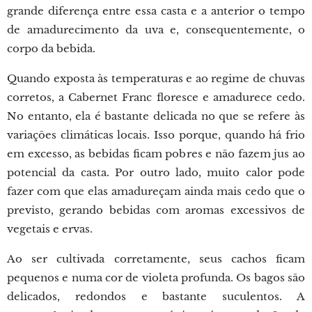
grande diferença entre essa casta e a anterior o tempo
de amadurecimento da uva e, consequentemente, o
corpo da bebida.
Quando exposta às temperaturas e ao regime de chuvas
corretos, a Cabernet Franc floresce e amadurece cedo.
No entanto, ela é bastante delicada no que se refere às
variações climáticas locais. Isso porque, quando há frio
em excesso, as bebidas ficam pobres e não fazem jus ao
potencial da casta. Por outro lado, muito calor pode
fazer com que elas amadureçam ainda mais cedo que o
previsto, gerando bebidas com aromas excessivos de
vegetais e ervas.
Ao ser cultivada corretamente, seus cachos ficam
pequenos e numa cor de violeta profunda. Os bagos são
delicados, redondos e bastante suculentos. A