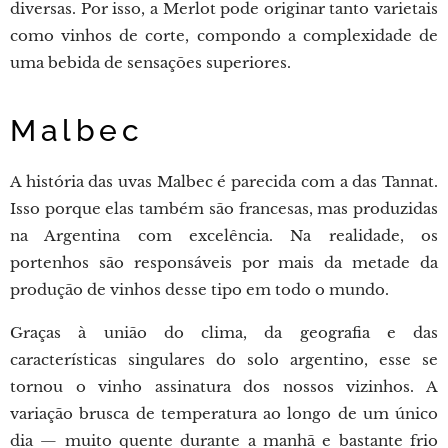
diversas. Por isso, a Merlot pode originar tanto varietais
como vinhos de corte, compondo a complexidade de
uma bebida de sensações superiores.
Malbec
A história das uvas Malbec é parecida com a das Tannat.
Isso porque elas também são francesas, mas produzidas
na Argentina com excelência. Na realidade, os
portenhos são responsáveis por mais da metade da
produção de vinhos desse tipo em todo o mundo.
Graças à união do clima, da geografia e das
características singulares do solo argentino, esse se
tornou o vinho assinatura dos nossos vizinhos. A
variação brusca de temperatura ao longo de um único
dia — muito quente durante a manhã e bastante frio