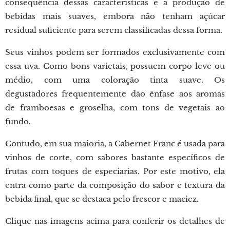
consequência dessas características é a produção de
bebidas mais suaves, embora não tenham açúcar
residual suficiente para serem classificadas dessa forma.
Seus vinhos podem ser formados exclusivamente com
essa uva. Como bons varietais, possuem corpo leve ou
médio, com uma coloração tinta suave. Os
degustadores frequentemente dão ênfase aos aromas
de framboesas e groselha, com tons de vegetais ao
fundo.
Contudo, em sua maioria, a Cabernet Franc é usada para
vinhos de corte, com sabores bastante específicos de
frutas com toques de especiarias. Por este motivo, ela
entra como parte da composição do sabor e textura da
bebida final, que se destaca pelo frescor e maciez.
Clique nas imagens acima para conferir os detalhes de