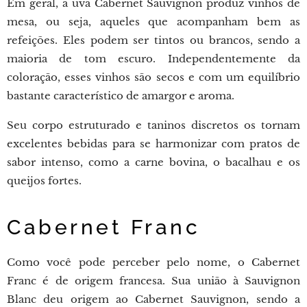
Em geral, a uva Cabernet Sauvignon produz vinhos de
mesa, ou seja, aqueles que acompanham bem as
refeições. Eles podem ser tintos ou brancos, sendo a
maioria de tom escuro. Independentemente da
coloração, esses vinhos são secos e com um equilíbrio
bastante característico de amargor e aroma.
Seu corpo estruturado e taninos discretos os tornam
excelentes bebidas para se harmonizar com pratos de
sabor intenso, como a carne bovina, o bacalhau e os
queijos fortes.
Cabernet Franc
Como você pode perceber pelo nome, o Cabernet
Franc é de origem francesa. Sua união à Sauvignon
Blanc deu origem ao Cabernet Sauvignon, sendo a