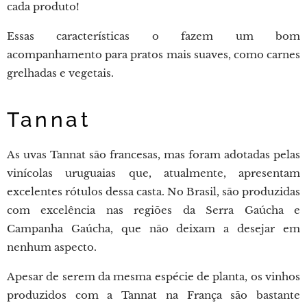
cada produto!
Essas características o fazem um bom
acompanhamento para pratos mais suaves, como carnes
grelhadas e vegetais.
Tannat
As uvas Tannat são francesas, mas foram adotadas pelas
vinícolas uruguaias que, atualmente, apresentam
excelentes rótulos dessa casta. No Brasil, são produzidas
com excelência nas regiões da Serra Gaúcha e
Campanha Gaúcha, que não deixam a desejar em
nenhum aspecto.
Apesar de serem da mesma espécie de planta, os vinhos
produzidos com a Tannat na França são bastante