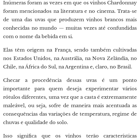
Inúmeras foram as vezes em que os vinhos Chardonnay
foram mencionados na literatura e no cinema. Trata-se
de uma das uvas que produzem vinhos brancos mais
conhecidas no mundo — muitas vezes até confundidas
com o nome da bebida em si.
Elas têm origem na França, sendo também cultivadas
nos Estados Unidos, na Austrália, na Nova Zelândia, no
Chile, na África do Sul, na Argentina e, claro, no Brasil.
Checar a procedência dessas uvas é um ponto
importante para quem deseja experimentar vários
rótulos diferentes, uma vez que a casta é extremamente
maleável, ou seja, sofre de maneira mais acentuada as
consequências das variações de temperatura, regime de
chuvas e qualidade do solo.
Isso significa que os vinhos terão características