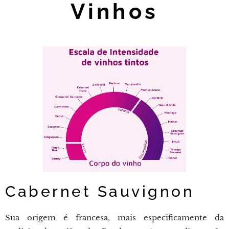
Vinhos
Cabernet Sauvignon
Sua origem é francesa, mais especificamente da