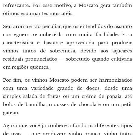
refrescante. Por esse motivo, a Moscato gera também
ótimos espumantes moscatéis.
Seu aroma é tão peculiar, que os entendidos do assunto
conseguem reconhecê-la com muita facilidade. Essa
característica é bastante aproveitada para produzir
vinhos tintos de sobremesa, devido aos açúcares
residuais pronunciados — sobretudo quando cultivada
em regiões quentes.
Por fim, os vinhos Moscato podem ser harmonizados
com uma variedade grande de doces: desde uma
simples salada de frutas ou um creme de papaia, até
bolos de baunilha, mousses de chocolate ou um petit
gateau.
Agora que você já conhece a fundo os diferentes tipos
de uvas — que produzem vinho branco, vinho tinto,