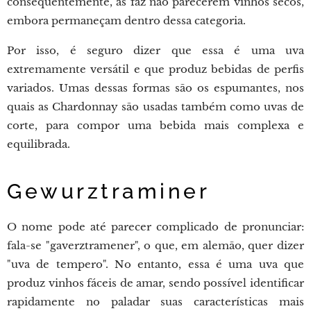
consequentemente, as faz não parecerem vinhos secos,
embora permaneçam dentro dessa categoria.
Por isso, é seguro dizer que essa é uma uva
extremamente versátil e que produz bebidas de perfis
variados. Umas dessas formas são os espumantes, nos
quais as Chardonnay são usadas também como uvas de
corte, para compor uma bebida mais complexa e
equilibrada.
Gewurztraminer
O nome pode até parecer complicado de pronunciar:
fala-se "gaverztramener", o que, em alemão, quer dizer
"uva de tempero". No entanto, essa é uma uva que
produz vinhos fáceis de amar, sendo possível identificar
rapidamente no paladar suas características mais