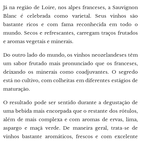
Já na região de Loire, nos alpes franceses, a Sauvignon
Blanc é celebrada como varietal. Seus vinhos são
bastante ricos e com fama reconhecida em todo o
mundo. Secos e refrescantes, carregam traços frutados
e aromas vegetais e minerais.
Do outro lado do mundo, os vinhos neozelandeses têm
um sabor frutado mais pronunciado que os franceses,
deixando os minerais como coadjuvantes. O segredo
está no cultivo, com colheitas em diferentes estágios de
maturação.
O resultado pode ser sentido durante a degustação de
uma bebida mais encorpada que o restante dos rótulos,
além de mais complexa e com aromas de ervas, lima,
aspargo e maçã verde. De maneira geral, trata-se de
vinhos bastante aromáticos, frescos e com excelente