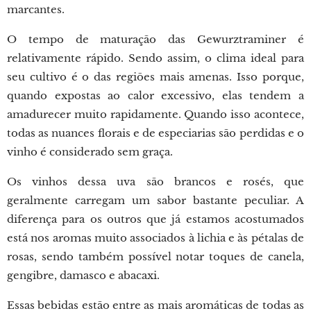
marcantes.
O tempo de maturação das Gewurztraminer é
relativamente rápido. Sendo assim, o clima ideal para
seu cultivo é o das regiões mais amenas. Isso porque,
quando expostas ao calor excessivo, elas tendem a
amadurecer muito rapidamente. Quando isso acontece,
todas as nuances florais e de especiarias são perdidas e o
vinho é considerado sem graça.
Os vinhos dessa uva são brancos e rosés, que
geralmente carregam um sabor bastante peculiar. A
diferença para os outros que já estamos acostumados
está nos aromas muito associados à lichia e às pétalas de
rosas, sendo também possível notar toques de canela,
gengibre, damasco e abacaxi.
Essas bebidas estão entre as mais aromáticas de todas as