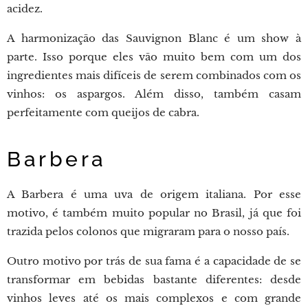
acidez.
A harmonização das Sauvignon Blanc é um show à
parte. Isso porque eles vão muito bem com um dos
ingredientes mais difíceis de serem combinados com os
vinhos: os aspargos. Além disso, também casam
perfeitamente com queijos de cabra.
Barbera
A Barbera é uma uva de origem italiana. Por esse
motivo, é também muito popular no Brasil, já que foi
trazida pelos colonos que migraram para o nosso país.
Outro motivo por trás de sua fama é a capacidade de se
transformar em bebidas bastante diferentes: desde
vinhos leves até os mais complexos e com grande