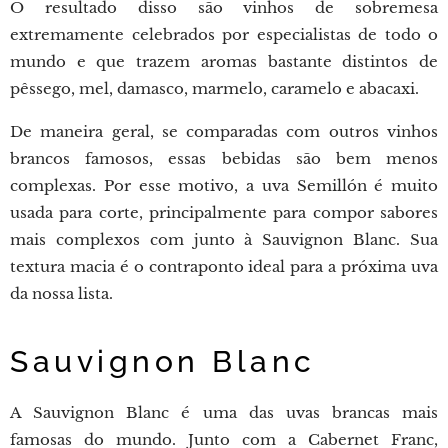
O resultado disso são vinhos de sobremesa
extremamente celebrados por especialistas de todo o
mundo e que trazem aromas bastante distintos de
pêssego, mel, damasco, marmelo, caramelo e abacaxi.
De maneira geral, se comparadas com outros vinhos
brancos famosos, essas bebidas são bem menos
complexas. Por esse motivo, a uva Semillón é muito
usada para corte, principalmente para compor sabores
mais complexos com junto à Sauvignon Blanc. Sua
textura macia é o contraponto ideal para a próxima uva
da nossa lista.
Sauvignon Blanc
A Sauvignon Blanc é uma das uvas brancas mais
famosas do mundo. Junto com a Cabernet Franc,