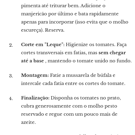
pimenta até triturar bem. Adicione o
manjericão por último e bata rapidamente
apenas para incorporar (isso evita que o molho
escureça). Reserva.
Corte em "Leque":
Higienize os tomates. Faça
cortes transversais em fatias, mas
sem chegar
até a base
, mantendo o tomate unido no fundo.
Montagem:
Fatie a mussarela de búfala e
intercale cada fatia entre os cortes do tomate.
Finalização:
Disponha os tomates no prato,
cubra generosamente com o molho pesto
reservado e regue com um pouco mais de
azeite.