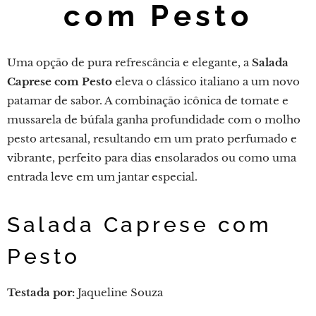
com Pesto
Uma opção de pura refrescância e elegante, a
Salada
Caprese com Pesto
eleva o clássico italiano a um novo
patamar de sabor. A combinação icônica de tomate e
mussarela de búfala ganha profundidade com o molho
pesto artesanal, resultando em um prato perfumado e
vibrante, perfeito para dias ensolarados ou como uma
entrada leve em um jantar especial.
Salada Caprese com
Pesto
Testada por:
Jaqueline Souza