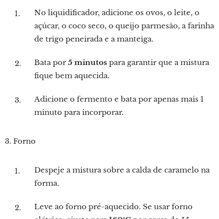
No liquidificador, adicione os ovos, o leite, o
açúcar, o coco seco, o queijo parmesão, a farinha
de trigo peneirada e a manteiga.
Bata por
5 minutos
para garantir que a mistura
fique bem aquecida.
Adicione o fermento e bata por apenas mais 1
minuto para incorporar.
3. Forno
Despeje a mistura sobre a calda de caramelo na
forma.
Leve ao forno pré-aquecido. Se usar forno