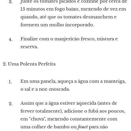
Junte os tomates picados e cozinhe por cerca de
15 minutos em fogo baixo, mexendo de vez em
quando, até que os tomates desmanchem e
formem um molho incorporado.
Finalize com o manjericão fresco, mistura e
reserva.
2. Uma Polenta Perfeita
Em uma panela, aqueça a água com a manteiga,
o sal e a noz-moscada.
Assim que a água estiver aquecida (antes de
ferver totalmente), adicione o fubá aos poucos,
em "chuva", mexendo constantemente com
uma colher de bambu ou
fouet
para não