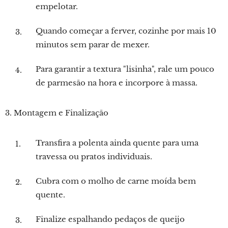
empelotar.
Quando começar a ferver, cozinhe por mais 10
minutos sem parar de mexer.
Para garantir a textura "lisinha", rale um pouco
de parmesão na hora e incorpore à massa.
3. Montagem e Finalização
Transfira a polenta ainda quente para uma
travessa ou pratos individuais.
Cubra com o molho de carne moída bem
quente.
Finalize espalhando pedaços de queijo