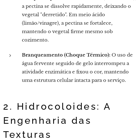
a pectina se dissolve rapidamente, deixando o
vegetal "derretido". Em meio ácido
(limão/vinagre), a pectina se fortalece,
mantendo o vegetal firme mesmo sob
cozimento.
Branqueamento (Choque Térmico):
O uso de
água fervente seguido de gelo interrompeu a
atividade enzimática e fixou o cor, mantendo
uma estrutura celular intacta para o serviço.
2. Hidrocoloides: A
Engenharia das
Texturas