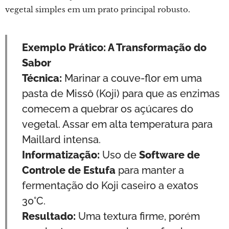
vegetal simples em um prato principal robusto.
Exemplo Prático: A Transformação do
Sabor
Técnica:
Marinar a couve-flor em uma
pasta de Missô (Koji) para que as enzimas
comecem a quebrar os açúcares do
vegetal. Assar em alta temperatura para
Maillard intensa.
Informatização:
Uso de
Software de
Controle de Estufa
para manter a
fermentação do Koji caseiro a exatos
30°C.
Resultado:
Uma textura firme, porém