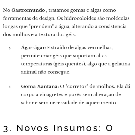
No
Gastromundo
, tratamos gomas e algas como
ferramentas de design. Os hidrocoloides são moléculas
longas que "prendem" a água, alterando a consistência
dos molhos e a textura dos géis.
Ágar-ágar:
Extraído de algas vermelhas,
permite criar géis que suportam altas
temperaturas (géis quentes), algo que a gelatina
animal não consegue.
Goma Xantana:
O "corretor" de molhos. Ela dá
corpo a vinagretes e purês sem alteração de
sabor e sem necessidade de aquecimento.
3. Novos Insumos: O