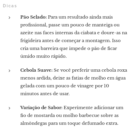
Dicas
Pão Selado:
Para um resultado ainda mais
profissional, passe um pouco de manteiga ou
azeite nas faces internas da ciabata e doure-as na
frigideira antes de começar a montagem. Isso
cria uma barreira que impede o pão de ficar
úmido muito rápido.
Cebola Suave:
Se você preferir uma cebola roxa
menos ardida, deixe as fatias de molho em água
gelada com um pouco de vinagre por 10
minutos antes de usar.
Variação de Sabor:
Experimente adicionar um
fio de mostarda ou molho barbecue sobre as
almôndegas para um toque defumado extra.