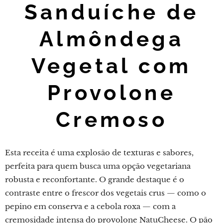
Sanduíche de
Almôndega
Vegetal com
Provolone
Cremoso
Esta receita é uma explosão de texturas e sabores,
perfeita para quem busca uma opção vegetariana
robusta e reconfortante. O grande destaque é o
contraste entre o frescor dos vegetais crus — como o
pepino em conserva e a cebola roxa — com a
cremosidade intensa do provolone NatuCheese. O pão