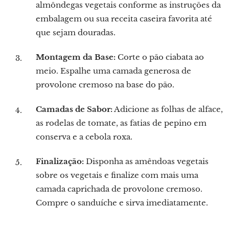
almôndegas vegetais conforme as instruções da
embalagem ou sua receita caseira favorita até
que sejam douradas.
Montagem da Base:
Corte o pão ciabata ao
meio. Espalhe uma camada generosa de
provolone cremoso na base do pão.
Camadas de Sabor:
Adicione as folhas de alface,
as rodelas de tomate, as fatias de pepino em
conserva e a cebola roxa.
Finalização:
Disponha as amêndoas vegetais
sobre os vegetais e finalize com mais uma
camada caprichada de provolone cremoso.
Compre o sanduíche e sirva imediatamente.