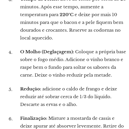
minutos. Após esse tempo, aumente a
temperatura para
220°C
e deixe por mais 10
minutos para que o bacon e a pele fiquem bem
dourados e crocantes. Reserve as codornas no
local aquecido.
O Molho (Deglaçagem):
Coloque a própria base
sobre o fogo médio. Adicione o vinho branco e
raspe bem o fundo para soltar os sabores da
carne. Deixe o vinho reduzir pela metade.
Redução:
adicione o caldo de frango e deixe
reduzir até sobrar cerca de 1/3 do líquido.
Descarte as ervas e o alho.
Finalização:
Misture a mostarda de cassis e
deixe apurar até absorver levemente. Retire do