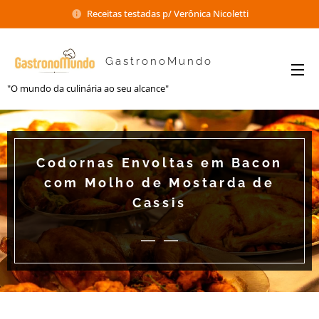
Receitas testadas p/ Verônica Nicoletti
GastronoMundo
"O mundo da culinária ao seu alcance"
Codornas Envoltas em Bacon
com Molho de Mostarda de
Cassis