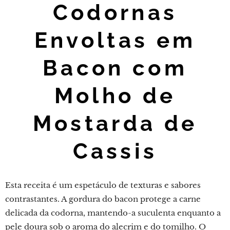
Codornas
Envoltas em
Bacon com
Molho de
Mostarda de
Cassis
Esta receita é um espetáculo de texturas e sabores
contrastantes. A gordura do bacon protege a carne
delicada da codorna, mantendo-a suculenta enquanto a
pele doura sob o aroma do alecrim e do tomilho. O