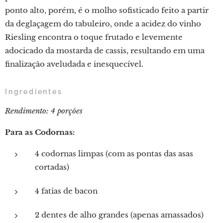
ponto alto, porém, é o molho sofisticado feito a partir
da deglaçagem do tabuleiro, onde a acidez do vinho
Riesling encontra o toque frutado e levemente
adocicado da mostarda de cassis, resultando em uma
finalização aveludada e inesquecível.
Ingredientes
Rendimento: 4 porções
Para as Codornas:
4 codornas limpas (com as pontas das asas
cortadas)
4 fatias de bacon
2 dentes de alho grandes (apenas amassados)