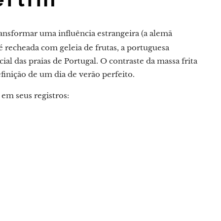
ansformar uma influência estrangeira (a alemã
 recheada com geleia de frutas, a portuguesa
cial das praias de Portugal. O contraste da massa frita
finição de um dia de verão perfeito.
 em seus registros: