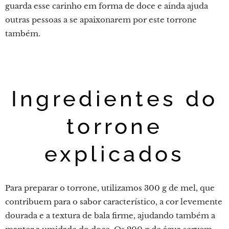
guarda esse carinho em forma de doce e ainda ajuda
outras pessoas a se apaixonarem por este torrone
também.
Ingredientes do
torrone
explicados
Para preparar o torrone, utilizamos 300 g de mel, que
contribuem para o sabor característico, a cor levemente
dourada e a textura de bala firme, ajudando também a