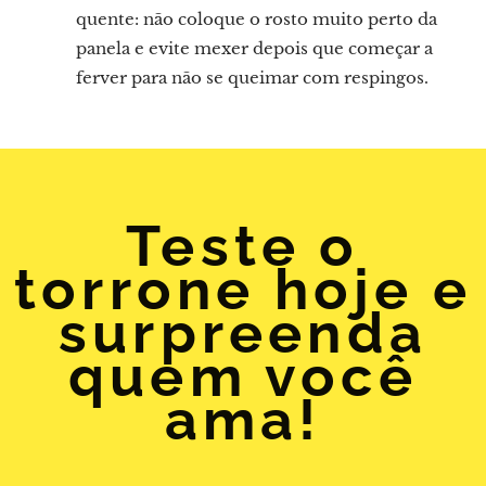
quente: não coloque o rosto muito perto da
panela e evite mexer depois que começar a
ferver para não se queimar com respingos.
Teste o
torrone hoje e
surpreenda
quem você
ama!