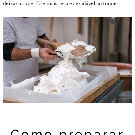
deixar a superfície mais seca e agradável ao toque.
Como preparar