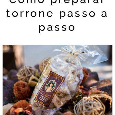
torrone passo a
passo