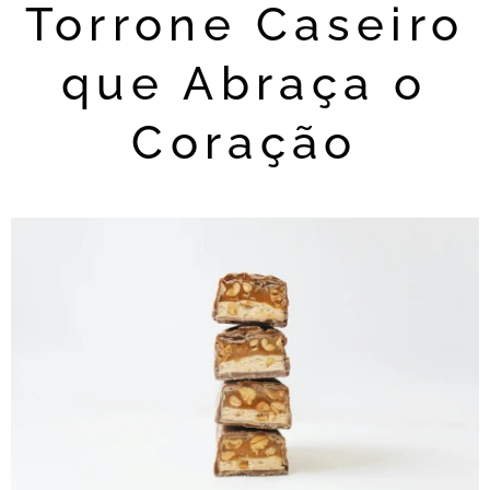
Torrone Caseiro
que Abraça o
Coração