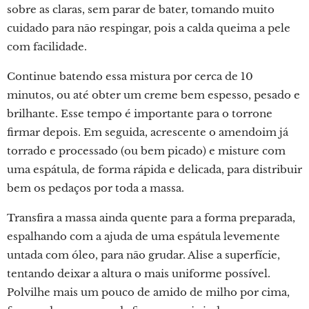
sobre as claras, sem parar de bater, tomando muito
cuidado para não respingar, pois a calda queima a pele
com facilidade.
Continue batendo essa mistura por cerca de 10
minutos, ou até obter um creme bem espesso, pesado e
brilhante. Esse tempo é importante para o torrone
firmar depois. Em seguida, acrescente o amendoim já
torrado e processado (ou bem picado) e misture com
uma espátula, de forma rápida e delicada, para distribuir
bem os pedaços por toda a massa.
Transfira a massa ainda quente para a forma preparada,
espalhando com a ajuda de uma espátula levemente
untada com óleo, para não grudar. Alise a superfície,
tentando deixar a altura o mais uniforme possível.
Polvilhe mais um pouco de amido de milho por cima,