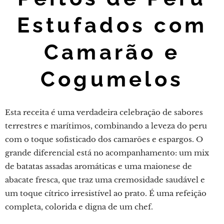
Estufados com
Camarão e
Cogumelos
Esta receita é uma verdadeira celebração de sabores
terrestres e marítimos, combinando a leveza do peru
com o toque sofisticado dos camarões e espargos. O
grande diferencial está no acompanhamento: um mix
de batatas assadas aromáticas e uma maionese de
abacate fresca, que traz uma cremosidade saudável e
um toque cítrico irresistível ao prato. É uma refeição
completa, colorida e digna de um chef.