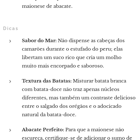
maionese de abacate.
Dicas
Sabor do Mar:
Não dispense as cabeças dos
camarões durante o estufado do peru; elas
libertam um suco rico que cria um molho
muito mais encorpado e saboroso.
Textura das Batatas:
Misturar batata branca
com batata-doce não traz apenas núcleos
diferentes, mas também um contraste delicioso
entre o salgado dos orégãos e o adocicado
natural da batata-doce.
Abacate Perfeito:
Para que a maionese não
escureça, certifique-se de adicionar o sumo de