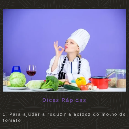
Dicas Rápidas
1. Para ajudar a reduzir a acidez do molho de
tomate