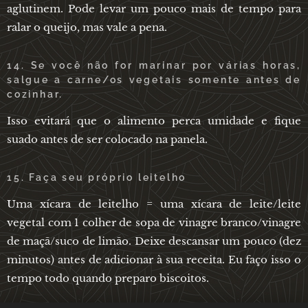
aglutinem. Pode levar um pouco mais de tempo para
ralar o queijo, mas vale a pena.
14. Se você não for marinar por várias horas,
salgue a carne/os vegetais somente antes de
cozinhar.
Isso evitará que o alimento perca umidade e fique
suado antes de ser colocado na panela.
15. Faça seu próprio leitelho
Uma xícara de leitelho = uma xícara de leite/leite
vegetal com 1 colher de sopa de vinagre branco/vinagre
de maçã/suco de limão. Deixe descansar um pouco (dez
minutos) antes de adicionar à sua receita. Eu faço isso o
tempo todo quando preparo biscoitos.