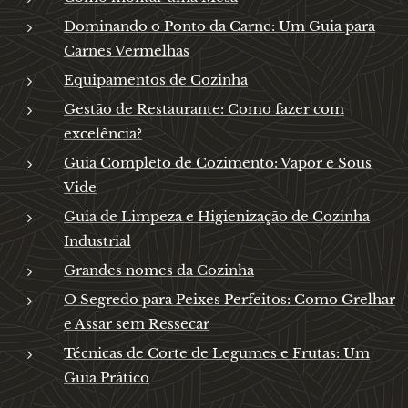
Dominando o Ponto da Carne: Um Guia para
Carnes Vermelhas
Equipamentos de Cozinha
Gestão de Restaurante: Como fazer com
excelência?
Guia Completo de Cozimento: Vapor e Sous
Vide
Guia de Limpeza e Higienização de Cozinha
Industrial
Grandes nomes da Cozinha
O Segredo para Peixes Perfeitos: Como Grelhar
e Assar sem Ressecar
Técnicas de Corte de Legumes e Frutas: Um
Guia Prático