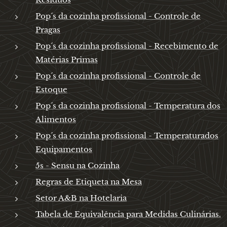
Pop´s da cozinha profissional - Controle de
Pragas
Pop´s da cozinha profissional - Recebimento de
Matérias Primas
Pop´s da cozinha profissional - Controle de
Estoque
Pop´s da cozinha profissional - Temperatura dos
Alimentos
Pop´s da cozinha profissional - Temperaturados
Equipamentos
5s - Sensu na Cozinha
Regras de Etiqueta na Mesa
Setor A&B na Hotelaria
Tabela de Equivalência para Medidas Culinárias.