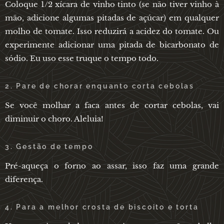
Coloque 1/2 xícara de vinho tinto (se não tiver vinho à
mão, adicione algumas pitadas de açúcar) em qualquer
molho de tomate. Isso reduzirá a acidez do tomate. Ou
experimente adicionar uma pitada de bicarbonato de
sódio. Eu uso esse truque o tempo todo.
2. Pare de chorar enquanto corta cebolas
Se você molhar a faca antes de cortar cebolas, vai
diminuir o choro. Aleluia!
3. Gestão de tempo
Pré-aqueça o forno ao assar, isso faz uma grande
diferença.
4. Para a melhor crosta de biscoito e torta