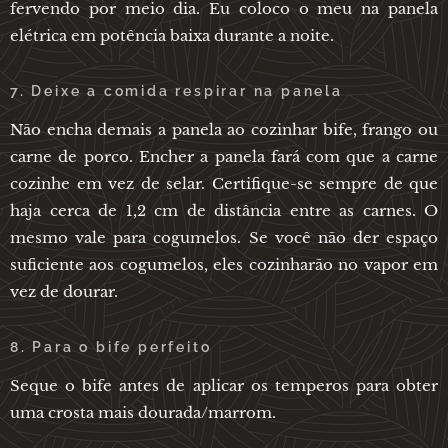
fervendo por meio dia. Eu coloco o meu na panela
elétrica em potência baixa durante a noite.
7. Deixe a comida respirar na panela
Não encha demais a panela ao cozinhar bife, frango ou
carne de porco. Encher a panela fará com que a carne
cozinhe em vez de selar. Certifique-se sempre de que
haja cerca de 1,2 cm de distância entre as carnes. O
mesmo vale para cogumelos. Se você não der espaço
suficiente aos cogumelos, eles cozinharão no vapor em
vez de dourar.
8. Para o bife perfeito
Seque o bife antes de aplicar os temperos para obter
uma crosta mais dourada/marrom.