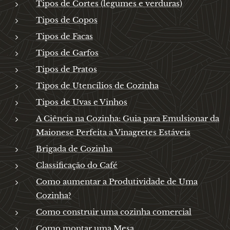
Tipos de Cortes (legumes e verduras)
Tipos de Copos
Tipos de Facas
Tipos de Garfos
Tipos de Pratos
Tipos de Utencílios de Cozinha
Tipos de Uvas e Vinhos
A Ciência na Cozinha: Guia para Emulsionar da
Maionese Perfeita a Vinagretes Estáveis
Brigada de Cozinha
Classificação do Café
Como aumentar a Produtividade de Uma
Cozinha?
Como construir uma cozinha comercial
Como montar uma Mesa