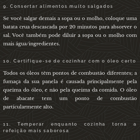
9. Consertar alimentos muito salgados
Se você salgar demais a sopa ou o molho, coloque uma
batata crua descascada por 20 minutos para absorver o
sal. Você também pode diluir a sopa ou o molho com
mais água/ingredientes.
10. Certifique-se de cozinhar com o óleo certo
Todos os óleos têm pontos de combustão diferentes; a
fumaça da sua panela é causada principalmente pela
queima do óleo, e não pela queima da comida. O óleo
de abacate tem um ponto de combustão
particularmente alto.
11. Temperar enquanto cozinha torna a
refeição mais saborosa