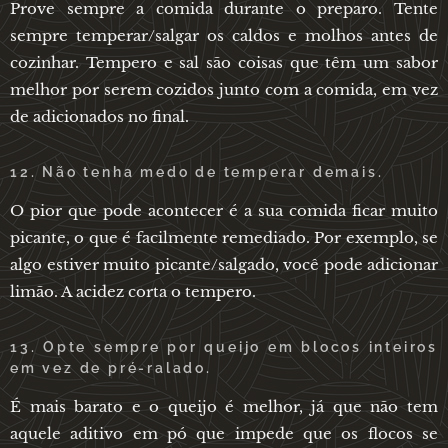
Prove sempre a comida durante o preparo. Tente
sempre temperar/salgar os caldos e molhos antes de
cozinhar. Tempero e sal são coisas que têm um sabor
melhor por serem cozidos junto com a comida, em vez
de adicionados no final.
12. Não tenha medo de temperar demais.
O pior que pode acontecer é a sua comida ficar muito
picante, o que é facilmente remediado. Por exemplo, se
algo estiver muito picante/salgado, você pode adicionar
limão. A acidez corta o tempero.
13. Opte sempre por queijo em blocos inteiros
em vez de pré-ralado.
É mais barato e o queijo é melhor, já que não tem
aquele aditivo em pó que impede que os flocos se