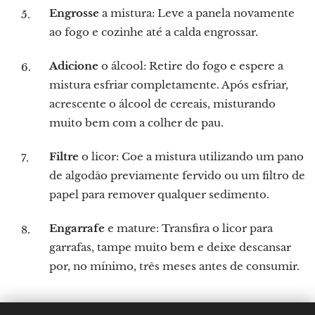
Engrosse
a mistura: Leve a panela novamente
ao fogo e cozinhe até a calda engrossar.
Adicione
o álcool: Retire do fogo e espere a
mistura esfriar completamente. Após esfriar,
acrescente o álcool de cereais, misturando
muito bem com a colher de pau.
Filtre
o licor: Coe a mistura utilizando um pano
de algodão previamente fervido ou um filtro de
papel para remover qualquer sedimento.
Engarrafe
e mature: Transfira o licor para
garrafas, tampe muito bem e deixe descansar
por, no mínimo, três meses antes de consumir.