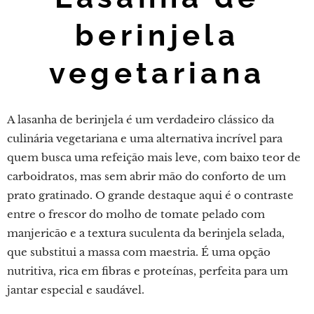
berinjela
vegetariana
A lasanha de berinjela é um verdadeiro clássico da
culinária vegetariana e uma alternativa incrível para
quem busca uma refeição mais leve, com baixo teor de
carboidratos, mas sem abrir mão do conforto de um
prato gratinado. O grande destaque aqui é o contraste
entre o frescor do molho de tomate pelado com
manjericão e a textura suculenta da berinjela selada,
que substitui a massa com maestria. É uma opção
nutritiva, rica em fibras e proteínas, perfeita para um
jantar especial e saudável.