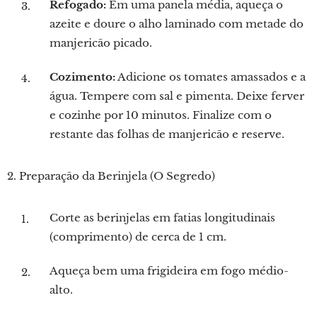
Refogado:
Em uma panela média, aqueça o
azeite e doure o alho laminado com metade do
manjericão picado.
Cozimento:
Adicione os tomates amassados ​​e a
água. Tempere com sal e pimenta. Deixe ferver
e cozinhe por 10 minutos. Finalize com o
restante das folhas de manjericão e reserve.
2. Preparação da Berinjela (O Segredo)
Corte as berinjelas em fatias longitudinais
(comprimento) de cerca de 1 cm.
Aqueça bem uma frigideira em fogo médio-
alto.