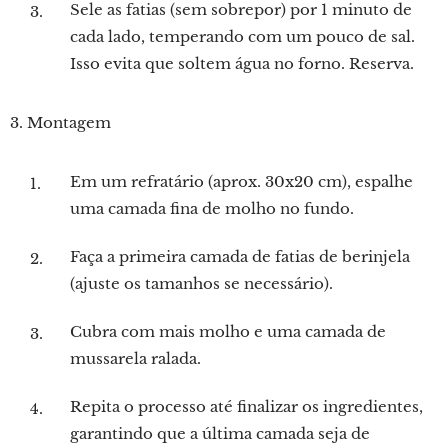
Sele as fatias (sem sobrepor) por 1 minuto de
cada lado, temperando com um pouco de sal.
Isso evita que soltem água no forno. Reserva.
3. Montagem
Em um refratário (aprox. 30x20 cm), espalhe
uma camada fina de molho no fundo.
Faça a primeira camada de fatias de berinjela
(ajuste os tamanhos se necessário).
Cubra com mais molho e uma camada de
mussarela ralada.
Repita o processo até finalizar os ingredientes,
garantindo que a última camada seja de