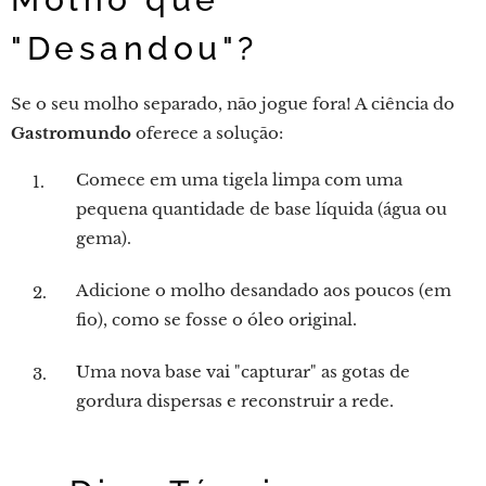
"Desandou"?
Se o seu molho separado, não jogue fora! A ciência do
Gastromundo
oferece a solução:
Comece em uma tigela limpa com uma
pequena quantidade de base líquida (água ou
gema).
Adicione o molho desandado aos poucos (em
fio), como se fosse o óleo original.
Uma nova base vai "capturar" as gotas de
gordura dispersas e reconstruir a rede.