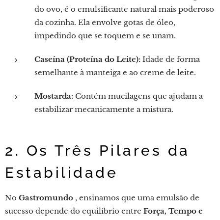
do ovo, é o emulsificante natural mais poderoso
da cozinha. Ela envolve gotas de óleo,
impedindo que se toquem e se unam.
Caseína (Proteína do Leite):
Idade de forma
semelhante à manteiga e ao creme de leite.
Mostarda:
Contém mucilagens que ajudam a
estabilizar mecanicamente a mistura.
2. Os Três Pilares da
Estabilidade
No
Gastromundo
, ensinamos que uma emulsão de
sucesso depende do equilíbrio entre
Força, Tempo e