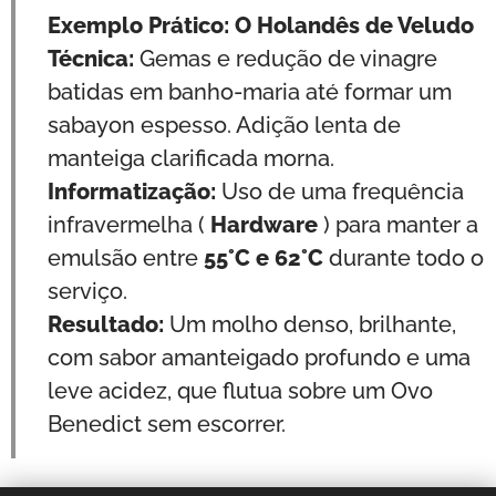
Exemplo Prático: O Holandês de Veludo
Técnica:
Gemas e redução de vinagre
batidas em banho-maria até formar um
sabayon espesso. Adição lenta de
manteiga clarificada morna.
Informatização:
Uso de uma frequência
infravermelha (
Hardware
) para manter a
emulsão entre
55°C e 62°C
durante todo o
serviço.
Resultado:
Um molho denso, brilhante,
com sabor amanteigado profundo e uma
leve acidez, que flutua sobre um Ovo
Benedict sem escorrer.