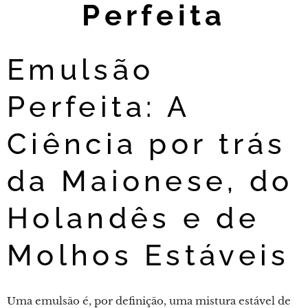
Perfeita
Emulsão
Perfeita: A
Ciência por trás
da Maionese, do
Holandês e de
Molhos Estáveis
Uma emulsão é, por definição, uma mistura estável de