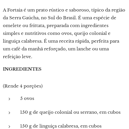
A Fortaia é um prato rústico e saboroso, típico da região
da Serra Gaúcha, no Sul do Brasil. É uma espécie de
omelete ou frittata, preparada com ingredientes
simples e nutritivos como ovos, queijo colonial e
linguiça calabresa. É uma receita rápida, perfeita para
um café da manhã reforçado, um lanche ou uma
refeição leve.
INGREDIENTES
(Rende 4 porções)
5 ovos
150 g de queijo colonial ou serrano, em cubos
150 g de linguiça calabresa, em cubos