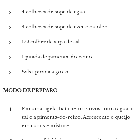
4 colheres de sopa de água
5 colheres de sopa de azeite ou óleo
1/2 colher de sopa de sal
1 pitada de pimenta-do-reino
Salsa picada a gosto
MODO DE PREPARO
Em uma tigela, bata bem os ovos com a água, o
sal e a pimenta-do-reino. Acrescente o queijo
em cubos e misture.