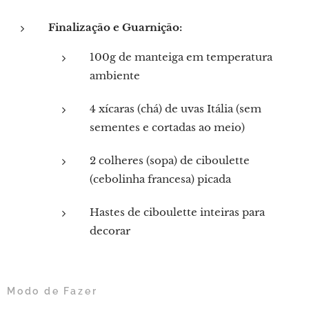
Finalização e Guarnição:
100g de manteiga em temperatura
ambiente
4 xícaras (chá) de uvas Itália (sem
sementes e cortadas ao meio)
2 colheres (sopa) de ciboulette
(cebolinha francesa) picada
Hastes de ciboulette inteiras para
decorar
Modo de Fazer