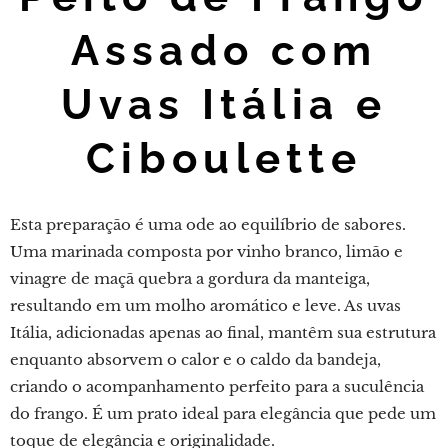
Assado com
Uvas Itália e
Ciboulette
Esta preparação é uma ode ao equilíbrio de sabores.
Uma marinada composta por vinho branco, limão e
vinagre de maçã quebra a gordura da manteiga,
resultando em um molho aromático e leve. As uvas
Itália, adicionadas apenas ao final, mantêm sua estrutura
enquanto absorvem o calor e o caldo da bandeja,
criando o acompanhamento perfeito para a suculência
do frango. É um prato ideal para elegância que pede um
toque de elegância e originalidade.