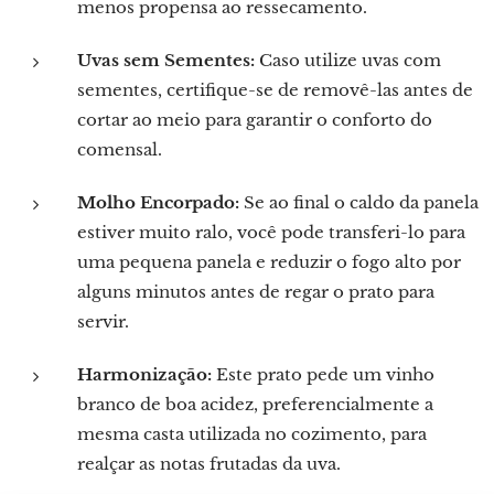
menos propensa ao ressecamento.
Uvas sem Sementes:
Caso utilize uvas com
sementes, certifique-se de removê-las antes de
cortar ao meio para garantir o conforto do
comensal.
Molho Encorpado:
Se ao final o caldo da panela
estiver muito ralo, você pode transferi-lo para
uma pequena panela e reduzir o fogo alto por
alguns minutos antes de regar o prato para
servir.
Harmonização:
Este prato pede um vinho
branco de boa acidez, preferencialmente a
mesma casta utilizada no cozimento, para
realçar as notas frutadas da uva.