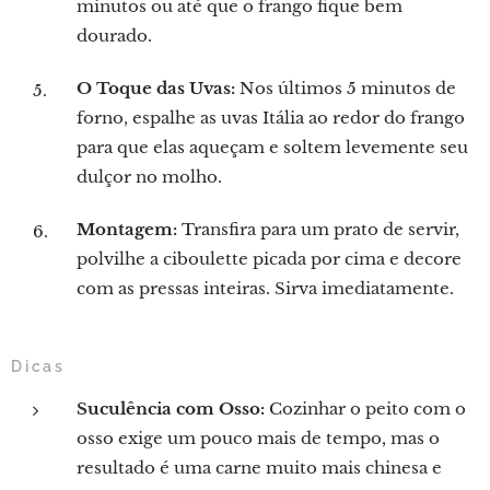
minutos ou até que o frango fique bem
dourado.
O Toque das Uvas:
Nos últimos 5 minutos de
forno, espalhe as uvas Itália ao redor do frango
para que elas aqueçam e soltem levemente seu
dulçor no molho.
Montagem:
Transfira para um prato de servir,
polvilhe a ciboulette picada por cima e decore
com as pressas inteiras. Sirva imediatamente.
Dicas
Suculência com Osso:
Cozinhar o peito com o
osso exige um pouco mais de tempo, mas o
resultado é uma carne muito mais chinesa e