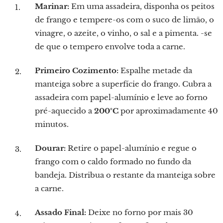
Marinar:
Em uma assadeira, disponha os peitos
de frango e tempere-os com o suco de limão, o
vinagre, o azeite, o vinho, o sal e a pimenta. -se
de que o tempero envolve toda a carne.
Primeiro Cozimento:
Espalhe metade da
manteiga sobre a superfície do frango. Cubra a
assadeira com papel-alumínio e leve ao forno
pré-aquecido a
200°C
por aproximadamente 40
minutos.
Dourar:
Retire o papel-alumínio e regue o
frango com o caldo formado no fundo da
bandeja. Distribua o restante da manteiga sobre
a carne.
Assado Final:
Deixe no forno por mais 30