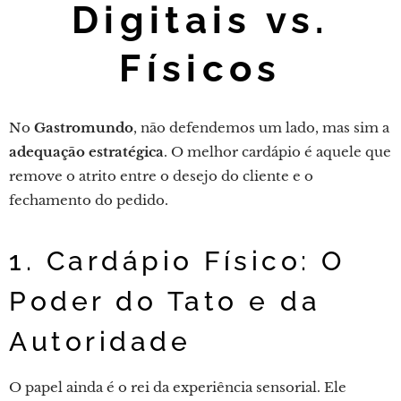
Digitais vs.
Físicos
No
Gastromundo
, não defendemos um lado, mas sim a
adequação estratégica
. O melhor cardápio é aquele que
remove o atrito entre o desejo do cliente e o
fechamento do pedido.
1. Cardápio Físico: O
Poder do Tato e da
Autoridade
O papel ainda é o rei da experiência sensorial. Ele