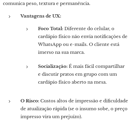
comunica peso, textura e permanência.
Vantagens de UX:
Foco Total:
Diferente do celular, o
cardápio físico não envia notificações de
WhatsApp ou e-mails. O cliente está
imerso na sua marca.
Socialização:
É mais fácil compartilhar
e discutir pratos em grupo com um
cardápio físico aberto na mesa.
O Risco:
Custos altos de impressão e dificuldade
de atualização rápida (se o insumo sobe, o preço
impresso vira um prejuízo).