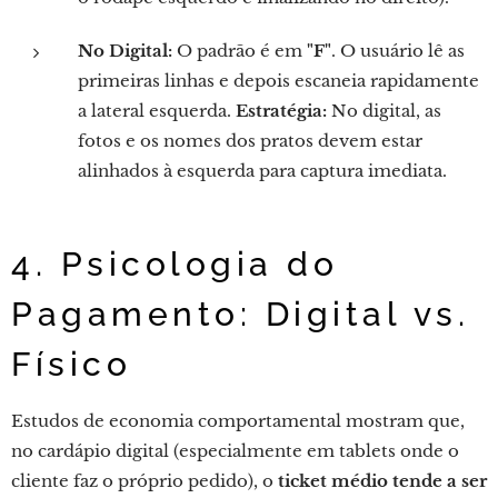
No Digital:
O padrão é em
"F"
. O usuário lê as
primeiras linhas e depois escaneia rapidamente
a lateral esquerda.
Estratégia:
No digital, as
fotos e os nomes dos pratos devem estar
alinhados à esquerda para captura imediata.
4. Psicologia do
Pagamento: Digital vs.
Físico
Estudos de economia comportamental mostram que,
no cardápio digital (especialmente em tablets onde o
cliente faz o próprio pedido), o
ticket médio tende a ser