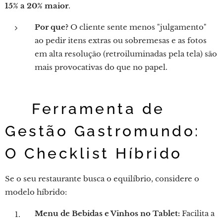
15% a 20% maior
.
Por que?
O cliente sente menos "julgamento"
ao pedir itens extras ou sobremesas e as fotos
em alta resolução (retroiluminadas pela tela) são
mais provocativas do que no papel.
💡 Ferramenta de
Gestão Gastromundo:
O Checklist Híbrido
Se o seu restaurante busca o equilíbrio, considere o
modelo híbrido:
Menu de Bebidas e Vinhos no Tablet:
Facilita a