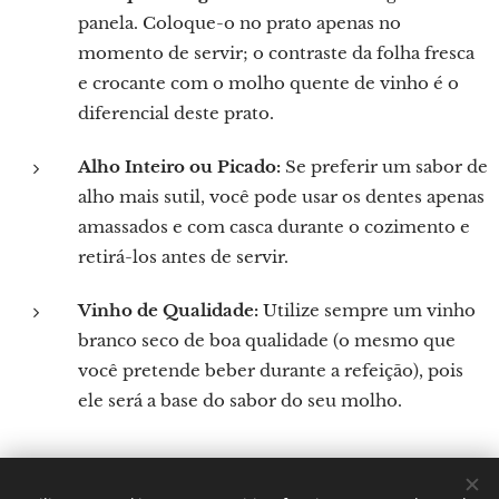
panela. Coloque-o no prato apenas no
momento de servir; o contraste da folha fresca
e crocante com o molho quente de vinho é o
diferencial deste prato.
Alho Inteiro ou Picado:
Se preferir um sabor de
alho mais sutil, você pode usar os dentes apenas
amassados ​​e com casca durante o cozimento e
retirá-los antes de servir.
Vinho de Qualidade:
Utilize sempre um vinho
branco seco de boa qualidade (o mesmo que
você pretende beber durante a refeição), pois
ele será a base do sabor do seu molho.