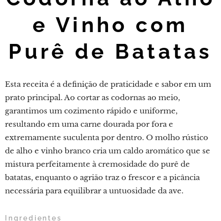
e Vinho com
Purê de Batatas
Esta receita é a definição de praticidade e sabor em um
prato principal. Ao cortar as codornas ao meio,
garantimos um cozimento rápido e uniforme,
resultando em uma carne dourada por fora e
extremamente suculenta por dentro. O molho rústico
de alho e vinho branco cria um caldo aromático que se
mistura perfeitamente à cremosidade do purê de
batatas, enquanto o agrião traz o frescor e a picância
necessária para equilibrar a untuosidade da ave.
Ingredientes