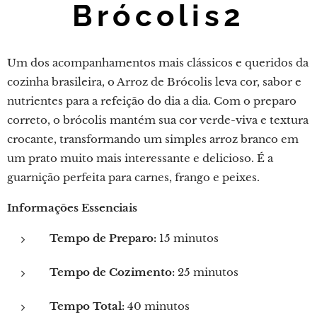
Brócolis2
Um dos acompanhamentos mais clássicos e queridos da
cozinha brasileira, o Arroz de Brócolis leva cor, sabor e
nutrientes para a refeição do dia a dia. Com o preparo
correto, o brócolis mantém sua cor verde-viva e textura
crocante, transformando um simples arroz branco em
um prato muito mais interessante e delicioso. É a
guarnição perfeita para carnes, frango e peixes.
Informações Essenciais
Tempo de Preparo:
15 minutos
Tempo de Cozimento:
25 minutos
Tempo Total:
40 minutos