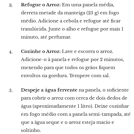
Refogue o Arroz:
Em uma panela média,
derreta metade da manteiga (25 g) em fogo
médio. Adicione a cebola e refogue até ficar
translúcida. Junte o alho e refogue por mais 1
minuto, até perfumar.
Cozinhe o Arroz:
Lave e escorra o arroz.
Adicione-o à panela e refogue por 2 minutos,
mexendo para que todos os grãos fiquem
envoltos na gordura. Tempere com sal.
Despeje a água fervente
na panela, o suficiente
para cobrir o arroz com cerca de dois dedos de
água (aproximadamente 1 litro). Deixe cozinhar
em fogo médio com a panela semi-tampada, até
que a água seque e o arroz esteja macio e
soltinho.