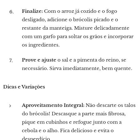
Finalize:
Com o arroz já cozido e o fogo
desligado, adicione o brócolis picado e o
restante da manteiga. Misture delicadamente
com um garfo para soltar os grãos e incorporar
os ingredientes.
Prove e ajuste
o sal e a pimenta do reino, se
necessário. Sirva imediatamente, bem quente.
Dicas e Variações
Aproveitamento Integral:
Não descarte os talos
do brócolis! Descasque a parte mais fibrosa,
pique em cubinhos e refogue junto com a
cebola e o alho. Fica delicioso e evita o
desperdício.