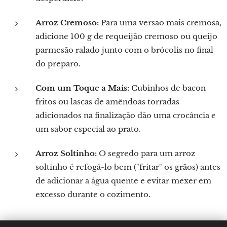
Arroz Cremoso:
Para uma versão mais cremosa,
adicione 100 g de requeijão cremoso ou queijo
parmesão ralado junto com o brócolis no final
do preparo.
Com um Toque a Mais:
Cubinhos de bacon
fritos ou lascas de amêndoas torradas
adicionados na finalização dão uma crocância e
um sabor especial ao prato.
Arroz Soltinho:
O segredo para um arroz
soltinho é refogá-lo bem ("fritar" os grãos) antes
de adicionar a água quente e evitar mexer em
excesso durante o cozimento.