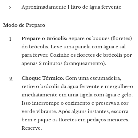
Aproximadamente 1 litro de água fervente
Modo de Preparo
Prepare o Brócolis:
Separe os buquês (floretes)
do brócolis. Leve uma panela com água e sal
para ferver. Cozinhe os floretes de brócolis por
apenas 2 minutos (branqueamento).
Choque Térmico:
Com uma escumadeira,
retire o brócolis da água fervente e mergulhe-o
imediatamente em uma tigela com água e gelo.
Isso interrompe o cozimento e preserva a cor
verde vibrante. Após alguns instantes, escorra
bem e pique os floretes em pedaços menores.
Reserve.