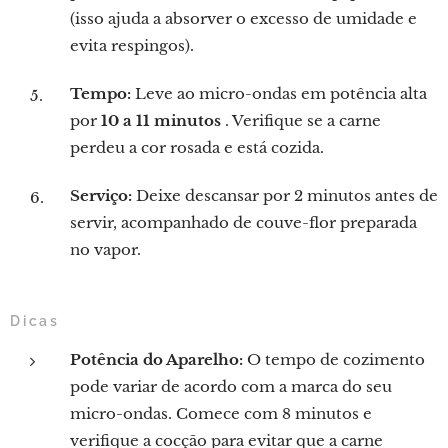
(isso ajuda a absorver o excesso de umidade e
evita respingos).
Tempo:
Leve ao micro-ondas em potência alta
por
10 a 11 minutos
. Verifique se a carne
perdeu a cor rosada e está cozida.
Serviço:
Deixe descansar por 2 minutos antes de
servir, acompanhado de couve-flor preparada
no vapor.
Dicas
Potência do Aparelho:
O tempo de cozimento
pode variar de acordo com a marca do seu
micro-ondas. Comece com 8 minutos e
verifique a cocção para evitar que a carne