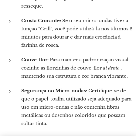
resseque.
Crosta Crocante:
Se o seu micro-ondas tiver a
função "Grill", você pode utilizá-la nos últimos 2
minutos para dourar e dar mais crocância à
farinha de rosca.
Couve-flor:
Para manter a padronização visual,
cozinhe as florzinhas de couve-flor
al dente
,
mantendo sua estrutura e cor branca vibrante.
Segurança no Micro-ondas:
Certifique-se de
que o papel-toalha utilizado seja adequado para
uso em micro-ondas e não contenha fibras
metálicas ou desenhos coloridos que possam
soltar tinta.