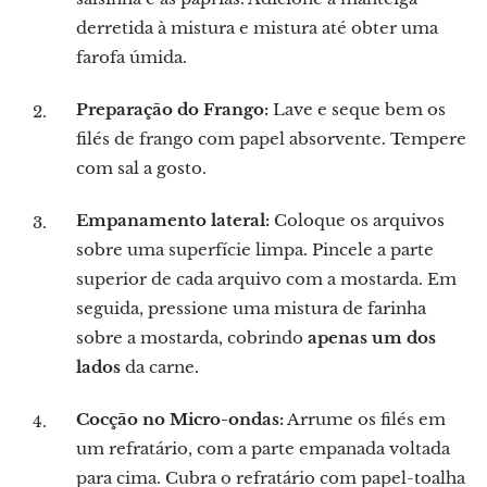
derretida à mistura e mistura até obter uma
farofa úmida.
Preparação do Frango:
Lave e seque bem os
filés de frango com papel absorvente. Tempere
com sal a gosto.
Empanamento lateral:
Coloque os arquivos
sobre uma superfície limpa. Pincele a parte
superior de cada arquivo com a mostarda. Em
seguida, pressione uma mistura de farinha
sobre a mostarda, cobrindo
apenas um dos
lados
da carne.
Cocção no Micro-ondas:
Arrume os filés em
um refratário, com a parte empanada voltada
para cima. Cubra o refratário com papel-toalha