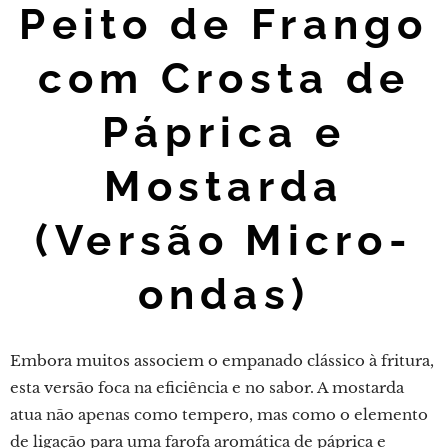
Peito de Frango
com Crosta de
Páprica e
Mostarda
(Versão Micro-
ondas)
Embora muitos associem o empanado clássico à fritura,
esta versão foca na eficiência e no sabor. A mostarda
atua não apenas como tempero, mas como o elemento
de ligação para uma farofa aromática de páprica e