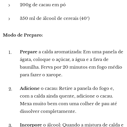
200g de cacau em pó
350 ml de álcool de cereais (40°)
Modo de Preparo:
Prepare
a calda aromatizada: Em uma panela de
ágata, coloque o açúcar, a água e a fava de
baunilha. Ferva por 20 minutos em fogo médio
para fazer o xarope.
Adicione
o cacau: Retire a panela do fogo e,
com a calda ainda quente, adicione o cacau.
Mexa muito bem com uma colher de pau até
dissolver completamente.
Incorpore
o álcool: Quando a mistura de calda e