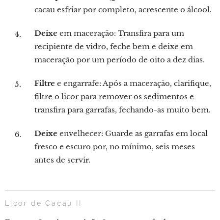
cacau esfriar por completo, acrescente o álcool.
Deixe
em maceração: Transfira para um
recipiente de vidro, feche bem e deixe em
maceração por um período de oito a dez dias.
Filtre
e engarrafe: Após a maceração, clarifique,
filtre o licor para remover os sedimentos e
transfira para garrafas, fechando-as muito bem.
Deixe
envelhecer: Guarde as garrafas em local
fresco e escuro por, no mínimo, seis meses
antes de servir.
Licor de Cacau II