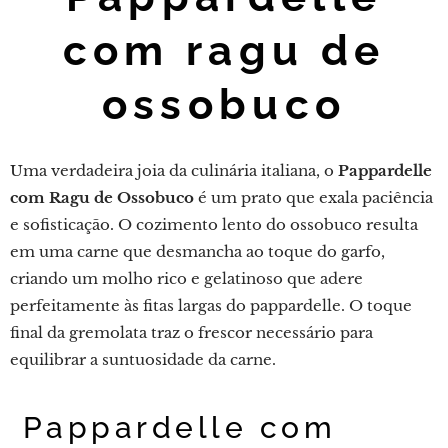
com ragu de
ossobuco
Uma verdadeira joia da culinária italiana, o
Pappardelle
com Ragu de Ossobuco
é um prato que exala paciência
e sofisticação. O cozimento lento do ossobuco resulta
em uma carne que desmancha ao toque do garfo,
criando um molho rico e gelatinoso que adere
perfeitamente às fitas largas do pappardelle. O toque
final da gremolata traz o frescor necessário para
equilibrar a suntuosidade da carne.
Pappardelle com