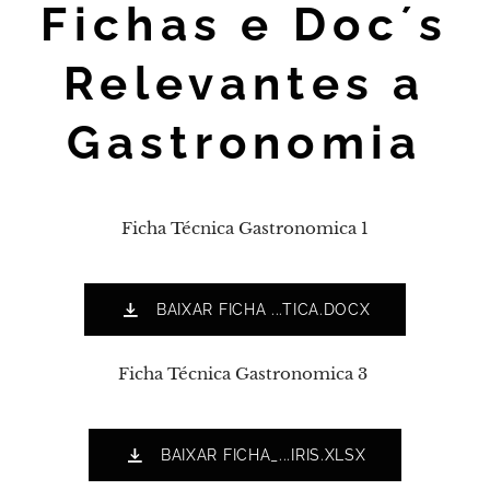
Fichas e Doc´s
Relevantes a
Gastronomia
Ficha Técnica Gastronomica 1
BAIXAR FICHA ...TICA.DOCX
Ficha Técnica Gastronomica 3
BAIXAR FICHA_...IRIS.XLSX