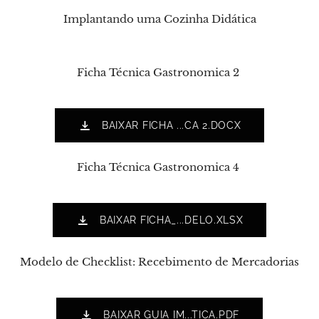
Implantando uma Cozinha Didática
Ficha Técnica Gastronomica 2
BAIXAR FICHA ...CA 2.DOCX
Ficha Técnica Gastronomica 4
BAIXAR FICHA_...DELO.XLSX
Modelo de Checklist: Recebimento de Mercadorias
BAIXAR GUIA IM...TICA.PDF