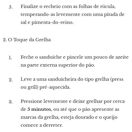
Finalize o recheio com as folhas de rúcula,
temperando-as levemente com uma pitada de
sal e pimenta-do-reino.
2. O Toque da Grelha
Feche o sanduíche e pincele um pouco de azeite
na parte externa superior do pão.
Leve a uma sanduicheira do tipo grelha (press
ou grill) pré-aquecida.
Pressione levemente e deixe grelhar por cerca
de
5 minutos
, ou até que o pão apresente as
marcas da grelha, esteja dourado e o queijo
comece a derreter.