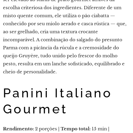
escolha criteriosa dos ingredientes. Diferente de um
misto quente comum, ele utiliza o pão ciabatta —
conhecido por seu miolo aerado e casca rústica — que,
ao ser grelhado, cria uma textura crocante
incomparável. A combinação do salgado do presunto
Parma com a picância da rúcula e a cremosidade do
queijo Gruyère, tudo unido pelo frescor do molho
pesto, resulta em um lanche sofisticado, equilibrado e
cheio de personalidade.
Panini Italiano
Gourmet
Rendimento:
2 porções |
Tempo total:
15 min |