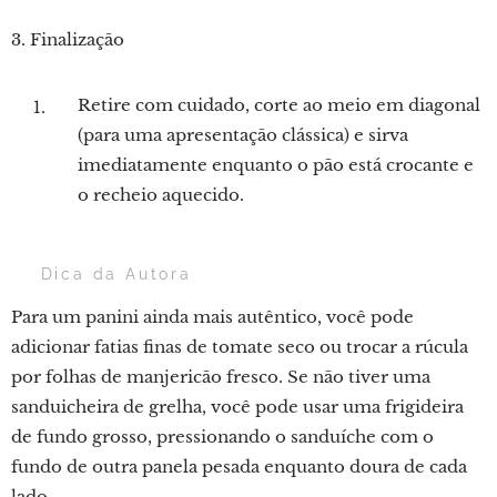
3. Finalização
Retire com cuidado, corte ao meio em diagonal
(para uma apresentação clássica) e sirva
imediatamente enquanto o pão está crocante e
o recheio aquecido.
💡 Dica da Autora
Para um panini ainda mais autêntico, você pode
adicionar fatias finas de tomate seco ou trocar a rúcula
por folhas de manjericão fresco. Se não tiver uma
sanduicheira de grelha, você pode usar uma frigideira
de fundo grosso, pressionando o sanduíche com o
fundo de outra panela pesada enquanto doura de cada
lado.