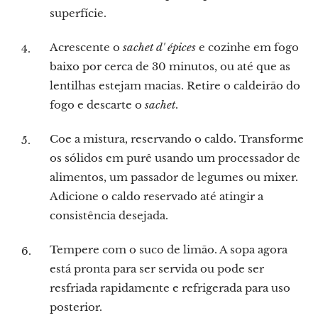
superfície.
Acrescente o
sachet d' épices
e cozinhe em fogo
baixo por cerca de 30 minutos, ou até que as
lentilhas estejam macias. Retire o caldeirão do
fogo e descarte o
sachet
.
Coe a mistura, reservando o caldo. Transforme
os sólidos em purê usando um processador de
alimentos, um passador de legumes ou mixer.
Adicione o caldo reservado até atingir a
consistência desejada.
Tempere com o suco de limão. A sopa agora
está pronta para ser servida ou pode ser
resfriada rapidamente e refrigerada para uso
posterior.