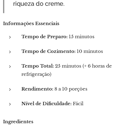
riqueza do creme.
Informações Essenciais
Tempo de Preparo:
15 minutos
Tempo de Cozimento:
10 minutos
Tempo Total:
25 minutos (+ 6 horas de
refrigeração)
Rendimento:
8 a 10 porções
Nível de Dificuldade:
Fácil
Ingredientes