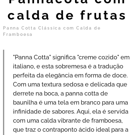
calda de frutas
Panna Cotta Clássica com Calda de
Framboesa
"Panna Cotta" significa "creme cozido" em
italiano, e esta sobremesa é a tradução
perfeita da elegância em forma de doce.
Com uma textura sedosa e delicada que
derrete na boca, a panna cotta de
baunilha é uma tela em branco para uma
infinidade de sabores. Aqui, ela é servida
com uma calda vibrante de framboesa,
que traz o contraponto ácido ideal para a