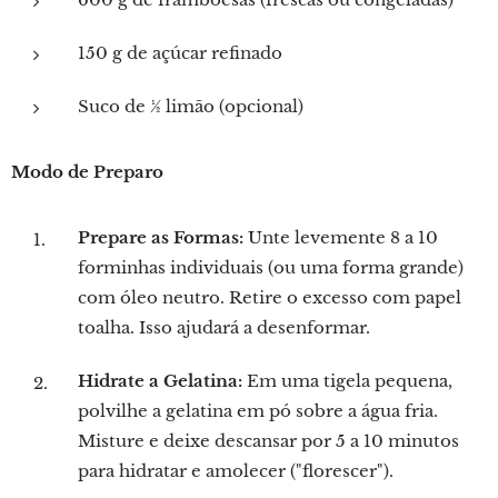
150 g de açúcar refinado
Suco de ½ limão (opcional)
Modo de Preparo
Prepare as Formas:
Unte levemente 8 a 10
forminhas individuais (ou uma forma grande)
com óleo neutro. Retire o excesso com papel
toalha. Isso ajudará a desenformar.
Hidrate a Gelatina:
Em uma tigela pequena,
polvilhe a gelatina em pó sobre a água fria.
Misture e deixe descansar por 5 a 10 minutos
para hidratar e amolecer ("florescer").