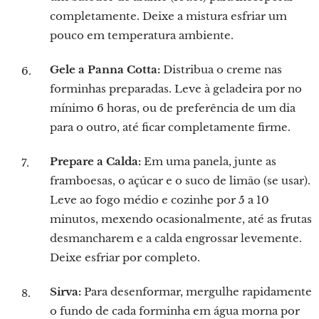
completamente. Deixe a mistura esfriar um
pouco em temperatura ambiente.
Gele a Panna Cotta:
Distribua o creme nas
forminhas preparadas. Leve à geladeira por no
mínimo 6 horas, ou de preferência de um dia
para o outro, até ficar completamente firme.
Prepare a Calda:
Em uma panela, junte as
framboesas, o açúcar e o suco de limão (se usar).
Leve ao fogo médio e cozinhe por 5 a 10
minutos, mexendo ocasionalmente, até as frutas
desmancharem e a calda engrossar levemente.
Deixe esfriar por completo.
Sirva:
Para desenformar, mergulhe rapidamente
o fundo de cada forminha em água morna por