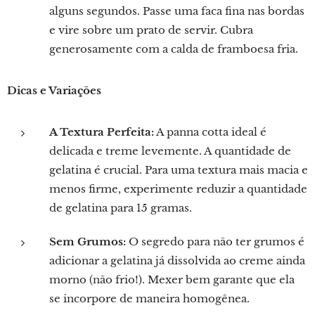
alguns segundos. Passe uma faca fina nas bordas
e vire sobre um prato de servir. Cubra
generosamente com a calda de framboesa fria.
Dicas e Variações
A Textura Perfeita:
A panna cotta ideal é
delicada e treme levemente. A quantidade de
gelatina é crucial. Para uma textura mais macia e
menos firme, experimente reduzir a quantidade
de gelatina para 15 gramas.
Sem Grumos:
O segredo para não ter grumos é
adicionar a gelatina já dissolvida ao creme ainda
morno (não frio!). Mexer bem garante que ela
se incorpore de maneira homogênea.