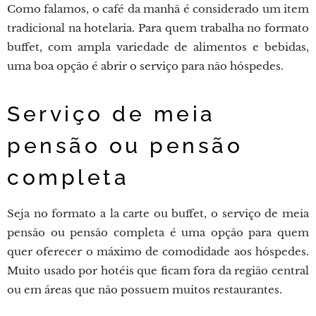
Como falamos, o café da manhã é considerado um item
tradicional na hotelaria. Para quem trabalha no formato
buffet, com ampla variedade de alimentos e bebidas,
uma boa opção é abrir o serviço para não hóspedes.
Serviço de meia
pensão ou pensão
completa
Seja no formato a la carte ou buffet, o serviço de meia
pensão ou pensão completa é uma opção para quem
quer oferecer o máximo de comodidade aos hóspedes.
Muito usado por hotéis que ficam fora da região central
ou em áreas que não possuem muitos restaurantes.