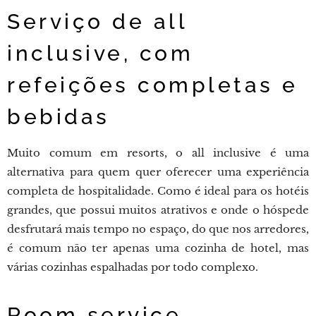
Serviço de all
inclusive, com
refeições completas e
bebidas
Muito comum em resorts, o all inclusive é uma
alternativa para quem quer oferecer uma experiência
completa de hospitalidade. Como é ideal para os hotéis
grandes, que possui muitos atrativos e onde o hóspede
desfrutará mais tempo no espaço, do que nos arredores,
é comum não ter apenas uma cozinha de hotel, mas
várias cozinhas espalhadas por todo complexo.
Room service