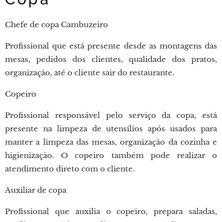
Chefe de copa Cambuzeiro
Profissional que está presente desde as montagens das
mesas, pedidos dos clientes, qualidade dos pratos,
organização, até o cliente sair do restaurante.
Copeiro
Profissional responsável pelo serviço da copa, está
presente na limpeza de utensílios após usados para
manter a limpeza das mesas, organização da cozinha e
higienização. O copeiro também pode realizar o
atendimento direto com o cliente.
Auxiliar de copa
Profissional que auxilia o copeiro, prepara saladas,