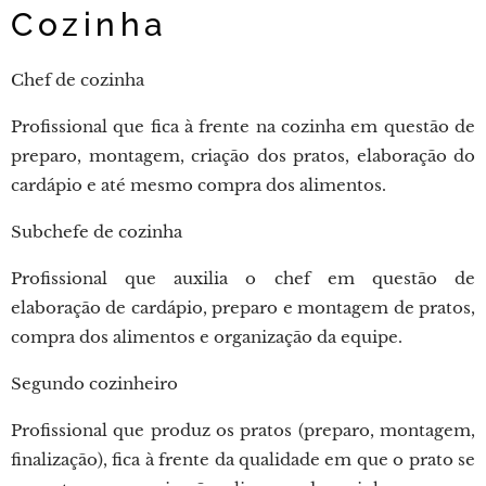
Cozinha
Chef de cozinha
Profissional que fica à frente na cozinha em questão de
preparo, montagem, criação dos pratos, elaboração do
cardápio e até mesmo compra dos alimentos.
Subchefe de cozinha
Profissional que auxilia o chef em questão de
elaboração de cardápio, preparo e montagem de pratos,
compra dos alimentos e organização da equipe.
Segundo cozinheiro
Profissional que produz os pratos (preparo, montagem,
finalização), fica à frente da qualidade em que o prato se