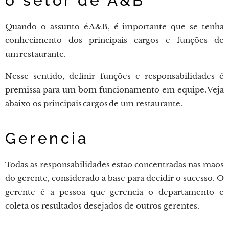
o setor de A&B
Quando o assunto é A&B, é importante que se tenha
conhecimento dos principais cargos e funções de
um restaurante.
Nesse sentido, definir funções e responsabilidades é
premissa para um bom funcionamento em equipe. Veja
abaixo os principais cargos de um restaurante.
Gerencia
Todas as responsabilidades estão concentradas nas mãos
do gerente, considerado a base para decidir o sucesso. O
gerente é a pessoa que gerencia o departamento e
coleta os resultados desejados de outros gerentes.