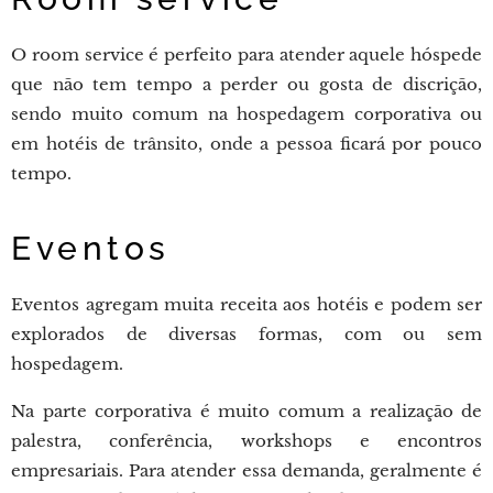
O room service é perfeito para atender aquele hóspede
que não tem tempo a perder ou gosta de discrição,
sendo muito comum na hospedagem corporativa ou
em hotéis de trânsito, onde a pessoa ficará por pouco
tempo.
Eventos
Eventos agregam muita receita aos hotéis e podem ser
explorados de diversas formas, com ou sem
hospedagem.
Na parte corporativa é muito comum a realização de
palestra, conferência, workshops e encontros
empresariais. Para atender essa demanda, geralmente é