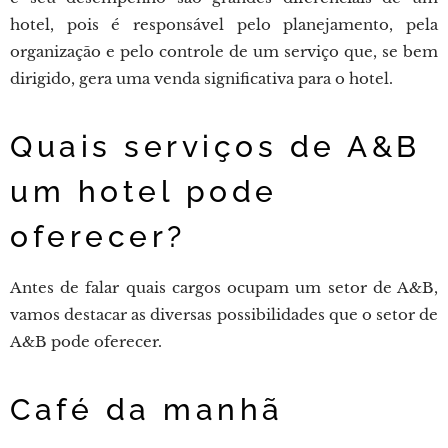
hotel, pois é responsável pelo planejamento, pela
organização e pelo controle de um serviço que, se bem
dirigido, gera uma venda significativa para o hotel.
Quais serviços de A&B
um hotel pode
oferecer?
Antes de falar quais cargos ocupam um setor de A&B,
vamos destacar as diversas possibilidades que o setor de
A&B pode oferecer.
Café da manhã