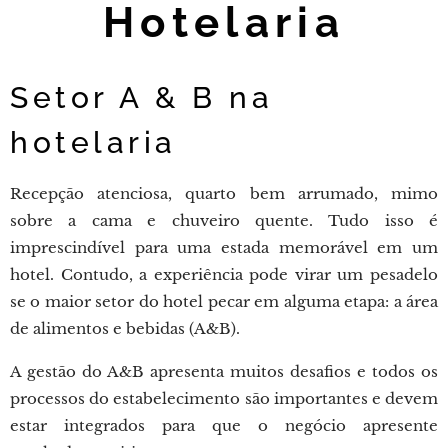
Hotelaria
Setor A & B na
hotelaria
Recepção atenciosa, quarto bem arrumado, mimo
sobre a cama e chuveiro quente. Tudo isso é
imprescindível para uma estada memorável em um
hotel. Contudo, a experiência pode virar um pesadelo
se o maior setor do hotel pecar em alguma etapa: a área
de alimentos e bebidas (A&B).
A gestão do A&B apresenta muitos desafios e todos os
processos do estabelecimento são importantes e devem
estar integrados para que o negócio apresente