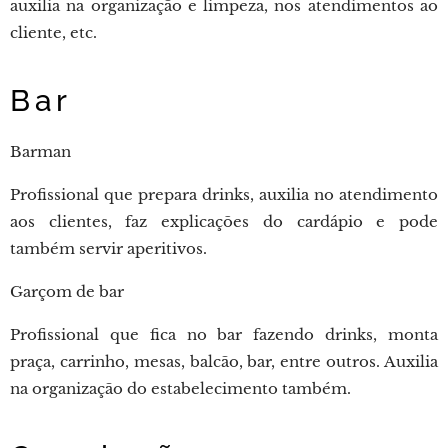
auxilia na organização e limpeza, nos atendimentos ao
cliente, etc.
Bar
Barman
Profissional que prepara drinks, auxilia no atendimento
aos clientes, faz explicações do cardápio e pode
também servir aperitivos.
Garçom de bar
Profissional que fica no bar fazendo drinks, monta
praça, carrinho, mesas, balcão, bar, entre outros. Auxilia
na organização do estabelecimento também.