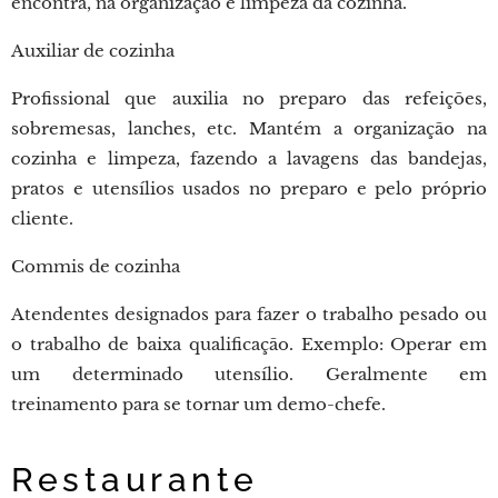
encontra, na organização e limpeza da cozinha.
Auxiliar de cozinha
Profissional que auxilia no preparo das refeições,
sobremesas, lanches, etc. Mantém a organização na
cozinha e limpeza, fazendo a lavagens das bandejas,
pratos e utensílios usados no preparo e pelo próprio
cliente.
Commis de cozinha
Atendentes designados para fazer o trabalho pesado ou
o trabalho de baixa qualificação. Exemplo: Operar em
um determinado utensílio. Geralmente em
treinamento para se tornar um demo-chefe.
Restaurante