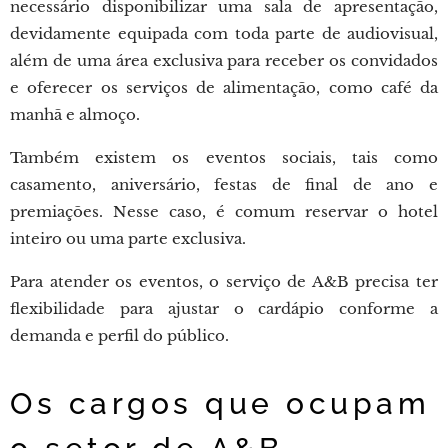
necessário disponibilizar uma sala de apresentação,
devidamente equipada com toda parte de audiovisual,
além de uma área exclusiva para receber os convidados
e oferecer os serviços de alimentação, como café da
manhã e almoço.
Também existem os eventos sociais, tais como
casamento, aniversário, festas de final de ano e
premiações. Nesse caso, é comum reservar o hotel
inteiro ou uma parte exclusiva.
Para atender os eventos, o serviço de A&B precisa ter
flexibilidade para ajustar o cardápio conforme a
demanda e perfil do público.
Os cargos que ocupam