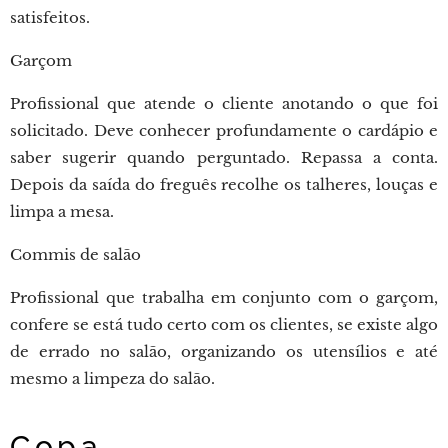
satisfeitos.
Garçom
Profissional que atende o cliente anotando o que foi
solicitado. Deve conhecer profundamente o cardápio e
saber sugerir quando perguntado. Repassa a conta.
Depois da saída do freguês recolhe os talheres, louças e
limpa a mesa.
Commis de salão
Profissional que trabalha em conjunto com o garçom,
confere se está tudo certo com os clientes, se existe algo
de errado no salão, organizando os utensílios e até
mesmo a limpeza do salão.
Copa