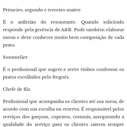
Primeiro, segundo e terceiro maitre
É o anfitrião do restaurante. Quando solicitado
responde pela gerência de A&B. Pode também elaborar
menu e deve conhecer muito bem composição de cada
prato.
Sommelier
É o profissional que sugere e serve vinhos conforme os
pratos escolhidos pelo freguês.
Chefe de fila
Profissional que acompanha os clientes até sua mesa, de
acordo com sua escolha ou reserva. É responsável pelos
serviços dos garçons, copeiros, commis, assegurando a
qualidade do serviço para os clientes saírem sempre