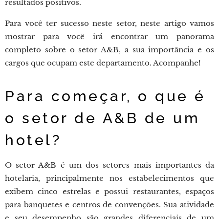
resultados positivos.
Para você ter sucesso neste setor, neste artigo vamos
mostrar para você irá encontrar um panorama
completo sobre o setor A&B, a sua importância e os
cargos que ocupam este departamento. Acompanhe!
Para começar, o que é
o setor de A&B de um
hotel?
O setor A&B é um dos setores mais importantes da
hotelaria, principalmente nos estabelecimentos que
exibem cinco estrelas e possui restaurantes, espaços
para banquetes e centros de convenções. Sua atividade
e seu desempenho são grandes diferenciais de um