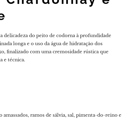
e
o a delicadeza do peito de codorna à profundidade
nada longa e o uso da água de hidratação dos
, finalizado com uma cremosidade rústica que
 e técnica.
 amassados, ramos de sálvia, sal, pimenta-do-reino e