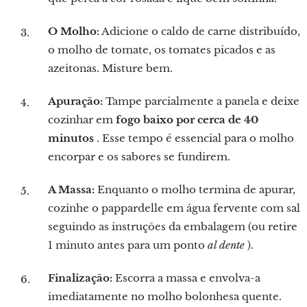
O Molho:
Adicione o caldo de carne distribuído,
o molho de tomate, os tomates picados e as
azeitonas. Misture bem.
Apuração:
Tampe parcialmente a panela e deixe
cozinhar em
fogo baixo por cerca de 40
minutos
. Esse tempo é essencial para o molho
encorpar e os sabores se fundirem.
A Massa:
Enquanto o molho termina de apurar,
cozinhe o pappardelle em água fervente com sal
seguindo as instruções da embalagem (ou retire
1 minuto antes para um ponto
al dente
).
Finalização:
Escorra a massa e envolva-a
imediatamente no molho bolonhesa quente.