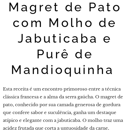
Magret de Pato
com Molho de
Jabuticaba e
Purê de
Mandioquinha
Esta receita é um encontro primoroso entre a técnica
clássica francesa e a alma da serra gaúcha. O magret de
pato, conhecido por sua camada generosa de gordura
que confere sabor e suculência, ganha um destaque
atípico e elegante com a jabuticaba. O molho traz uma
acidez frutada que corta a untuosidade da carne,