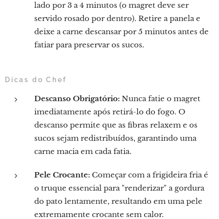
lado por 3 a 4 minutos (o magret deve ser
servido rosado por dentro). Retire a panela e
deixe a carne descansar por 5 minutos antes de
fatiar para preservar os sucos.
Dicas do Chef
Descanso Obrigatório:
Nunca fatie o magret
imediatamente após retirá-lo do fogo. O
descanso permite que as fibras relaxem e os
sucos sejam redistribuídos, garantindo uma
carne macia em cada fatia.
Pele Crocante:
Começar com a frigideira fria é
o truque essencial para "renderizar" a gordura
do pato lentamente, resultando em uma pele
extremamente crocante sem calor.