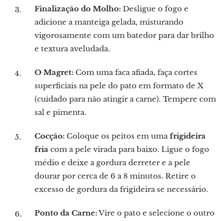
Finalização do Molho:
Desligue o fogo e
adicione a manteiga gelada, misturando
vigorosamente com um batedor para dar brilho
e textura aveludada.
O Magret:
Com uma faca afiada, faça cortes
superficiais na pele do pato em formato de X
(cuidado para não atingir a carne). Tempere com
sal e pimenta.
Cocção:
Coloque os peitos em uma
frigideira
fria
com a pele virada para baixo. Ligue o fogo
médio e deixe a gordura derreter e a pele
dourar por cerca de 6 a 8 minutos. Retire o
excesso de gordura da frigideira se necessário.
Ponto da Carne:
Vire o pato e selecione o outro