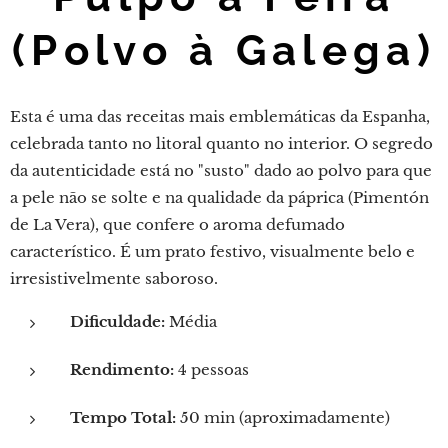
(Polvo à Galega)
Esta é uma das receitas mais emblemáticas da Espanha,
celebrada tanto no litoral quanto no interior. O segredo
da autenticidade está no "susto" dado ao polvo para que
a pele não se solte e na qualidade da páprica (Pimentón
de La Vera), que confere o aroma defumado
característico. É um prato festivo, visualmente belo e
irresistivelmente saboroso.
Dificuldade:
Média
Rendimento:
4 pessoas
Tempo Total:
50 min (aproximadamente)