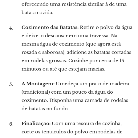
oferecendo uma resistência similar à de uma
batata cozida.
Cozimento das Batatas:
Retire o polvo da água
e deixe-o descansar em uma travessa. Na
mesma água de cozimento (que agora está
rosada e saborosa), adicione as batatas cortadas
em rodelas grossas. Cozinhe por cerca de 15
minutos ou até que estejam macias.
A Montagem:
Umedeça um prato de madeira
(tradicional) com um pouco da água do
cozimento. Disponha uma camada de rodelas
de batatas no fundo.
Finalização:
Com uma tesoura de cozinha,
corte os tentáculos do polvo em rodelas de