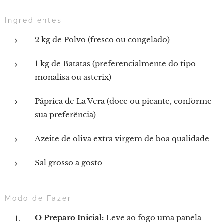
Ingredientes
2 kg de Polvo (fresco ou congelado)
1 kg de Batatas (preferencialmente do tipo
monalisa ou asterix)
Páprica de La Vera (doce ou picante, conforme
sua preferência)
Azeite de oliva extra virgem de boa qualidade
Sal grosso a gosto
Modo de Fazer
O Preparo Inicial:
Leve ao fogo uma panela