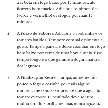
a cebola em fogo baixo por 15 minutos, até
ficarem bem macios. Adicione os pimentões
(verde e vermelho) e refogue por mais 15
minutos.
A Fusão de Sabores:
Adicione a abobrinha e os
tomates batidos. Tempere com sal e pimenta a
gosto. Tampe a panela e deixe cozinhar em fogo
bem baixo por cerca de uma hora e meia. Esse
tempo longo é o que garante a doçura natural
dos legumes.
A Finalização:
Retire a tampa, aumente um
pouco o fogo e cozinhe por mais alguns
minutos, mexendo sempre, até que a água do
tomate evapore. O resultado deve ser um
molho úmido e brilhante, mas nunca aguado.