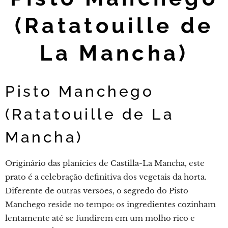
(Ratatouille de
La Mancha)
Pisto Manchego
(Ratatouille de La
Mancha)
Originário das planícies de Castilla-La Mancha, este
prato é a celebração definitiva dos vegetais da horta.
Diferente de outras versões, o segredo do Pisto
Manchego reside no tempo: os ingredientes cozinham
lentamente até se fundirem em um molho rico e