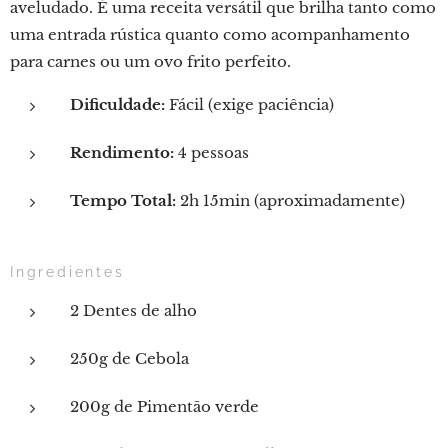
aveludado. É uma receita versátil que brilha tanto como
uma entrada rústica quanto como acompanhamento
para carnes ou um ovo frito perfeito.
Dificuldade:
Fácil (exige paciência)
Rendimento:
4 pessoas
Tempo Total:
2h 15min (aproximadamente)
Ingredientes
2 Dentes de alho
250g de Cebola
200g de Pimentão verde