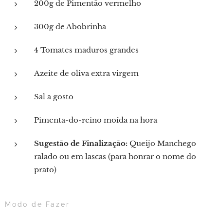
200g de Pimentão vermelho
300g de Abobrinha
4 Tomates maduros grandes
Azeite de oliva extra virgem
Sal a gosto
Pimenta-do-reino moída na hora
Sugestão de Finalização:
Queijo Manchego
ralado ou em lascas (para honrar o nome do
prato)
Modo de Fazer