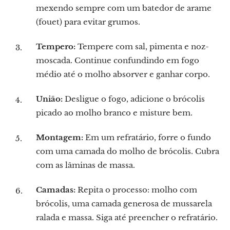
mexendo sempre com um batedor de arame
(fouet) para evitar grumos.
Tempero:
Tempere com sal, pimenta e noz-
moscada. Continue confundindo em fogo
médio até o molho absorver e ganhar corpo.
União:
Desligue o fogo, adicione o brócolis
picado ao molho branco e misture bem.
Montagem:
Em um refratário, forre o fundo
com uma camada do molho de brócolis. Cubra
com as lâminas de massa.
Camadas:
Repita o processo: molho com
brócolis, uma camada generosa de mussarela
ralada e massa. Siga até preencher o refratário.