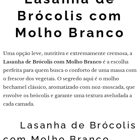
Brócolis com
Molho Branco
Uma opção leve, nutritiva e extremamente cremosa, a
Lasanha de Brócolis com Molho Branco
é a escolha
perfeita para quem busca o conforto de uma massa com
o frescor dos vegetais. O segredo aqui é o molho
bechamel clássico, aromatizado com noz-moscada, que
envolve os brócolis e garante uma textura aveludada a
cada camada.
🥦 Lasanha de Brócolis
com Molho Branco