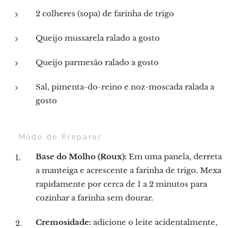
2 colheres (sopa) de farinha de trigo
Queijo mussarela ralado a gosto
Queijo parmesão ralado a gosto
Sal, pimenta-do-reino e noz-moscada ralada a
gosto
👨‍🍳 Modo de Preparar
Base do Molho (Roux):
Em uma panela, derreta
a manteiga e acrescente a farinha de trigo. Mexa
rapidamente por cerca de 1 a 2 minutos para
cozinhar a farinha sem dourar.
Cremosidade:
adicione o leite acidentalmente,