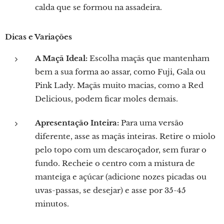
calda que se formou na assadeira.
Dicas e Variações
A Maçã Ideal:
Escolha maçãs que mantenham
bem a sua forma ao assar, como Fuji, Gala ou
Pink Lady. Maçãs muito macias, como a Red
Delicious, podem ficar moles demais.
Apresentação Inteira:
Para uma versão
diferente, asse as maçãs inteiras. Retire o miolo
pelo topo com um descaroçador, sem furar o
fundo. Recheie o centro com a mistura de
manteiga e açúcar (adicione nozes picadas ou
uvas-passas, se desejar) e asse por 35-45
minutos.