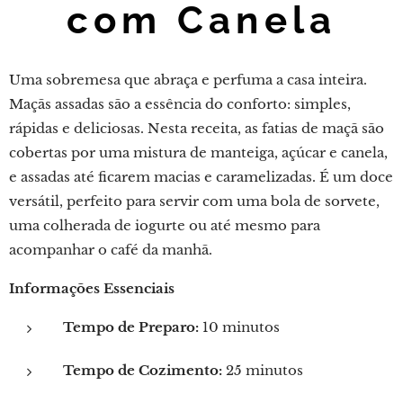
com Canela
Uma sobremesa que abraça e perfuma a casa inteira.
Maçãs assadas são a essência do conforto: simples,
rápidas e deliciosas. Nesta receita, as fatias de maçã são
cobertas por uma mistura de manteiga, açúcar e canela,
e assadas até ficarem macias e caramelizadas. É um doce
versátil, perfeito para servir com uma bola de sorvete,
uma colherada de iogurte ou até mesmo para
acompanhar o café da manhã.
Informações Essenciais
Tempo de Preparo:
10 minutos
Tempo de Cozimento:
25 minutos