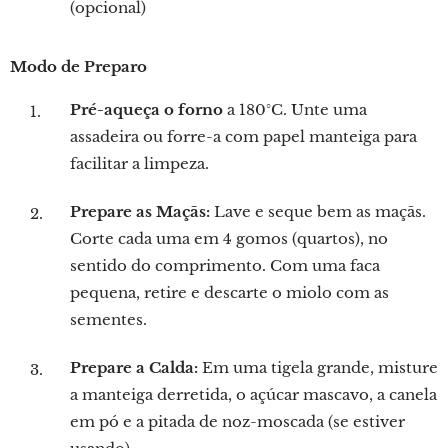
(opcional)
Modo de Preparo
Pré-aqueça o forno
a 180°C. Unte uma
assadeira ou forre-a com papel manteiga para
facilitar a limpeza.
Prepare as Maçãs:
Lave e seque bem as maçãs.
Corte cada uma em 4 gomos (quartos), no
sentido do comprimento. Com uma faca
pequena, retire e descarte o miolo com as
sementes.
Prepare a Calda:
Em uma tigela grande, misture
a manteiga derretida, o açúcar mascavo, a canela
em pó e a pitada de noz-moscada (se estiver